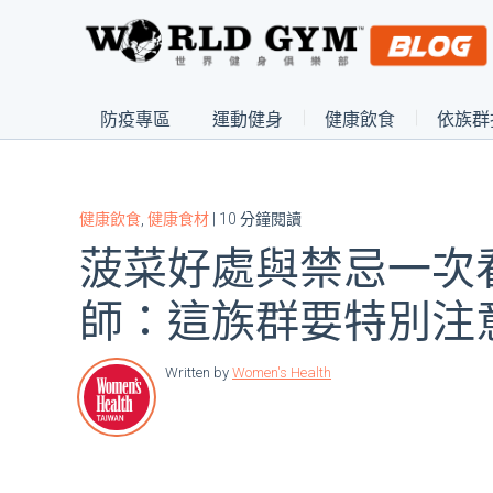
防疫專區
運動健身
健康飲食
依族群
健康飲食
,
健康食材
| 10 分鐘閱讀
菠菜好處與禁忌一次
師：這族群要特別注
Written by
Women's Health