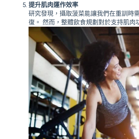
提升肌肉運作效率
研究發現，攝取菠菜能讓我們在重訓時需要的
復。 然而，整體飲食規劃對於支持肌肉