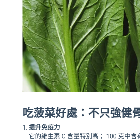
吃菠菜好處：不只強健
提升免疫力
它的維生素 C 含量特別高； 100 克中含