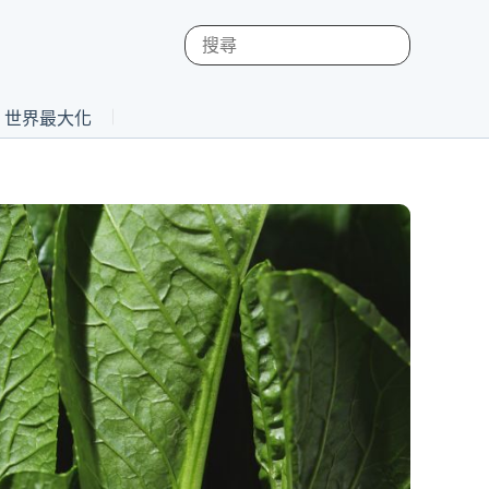
st 世界最大化