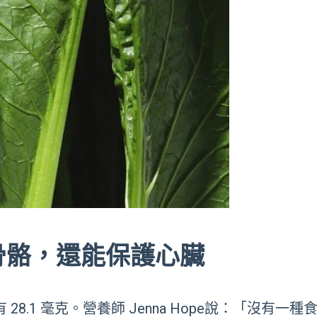
骨骼，還能保護心臟
有 28.1 毫克。營養師 Jenna Hope說：「沒有