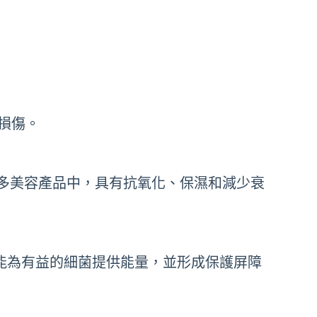
損傷。
許多美容產品中，具有抗氧化、保濕和減少衰
糖能為有益的細菌提供能量，並形成保護屏障