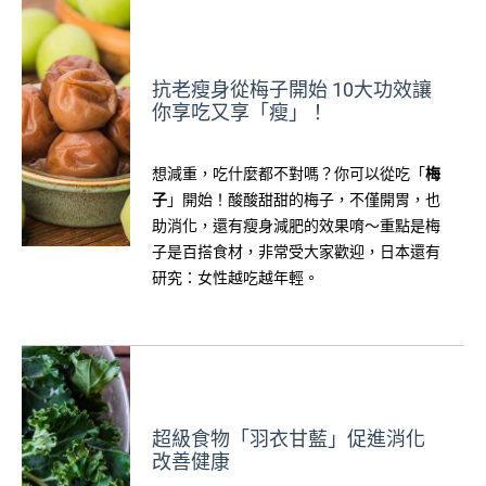
抗老瘦身從梅子開始 10大功效讓
你享吃又享「瘦」！
想減重，吃什麼都不對嗎？你可以從吃「
梅
子
」開始！酸酸甜甜的梅子，不僅開胃，也
助消化，還有瘦身減肥的效果唷～重點是梅
子是百搭食材，非常受大家歡迎，日本還有
研究：女性越吃越年輕。
超級食物「羽衣甘藍」促進消化
改善健康