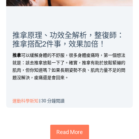
推拿原理、功效全解析，整復師：
推拿搭配2件事，效果加倍！
推拿
可以緩解身體的不舒服，很多身體痠痛時，第一個想法
就是：該去推拿放鬆一下了。確實，推拿有助於放鬆緊繃的
肌肉，
但你知道嗎？如果長期姿勢不良、肌肉力量不足的問
題沒解決，痠痛還是會回來。
運動科學新知
| 30 分鐘閱讀
Read More