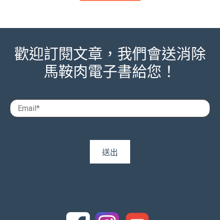
歡迎訂閱文章，我們會送消除
馬鞍肉電子書給您！
追蹤我們