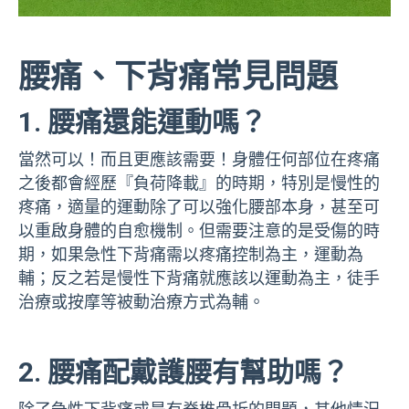
腰痛、下背痛常見問題
1. 腰痛還能運動嗎？
當然可以！而且更應該需要！身體任何部位在疼痛
之後都會經歷『負荷降載』的時期，特別是慢性的
疼痛，適量的運動除了可以強化腰部本身，甚至可
以重啟身體的自愈機制。但需要注意的是受傷的時
期，如果急性下背痛需以疼痛控制為主，運動為
輔；反之若是慢性下背痛就應該以運動為主，徒手
治療或按摩等被動治療方式為輔。
2. 腰痛配戴護腰有幫助嗎？