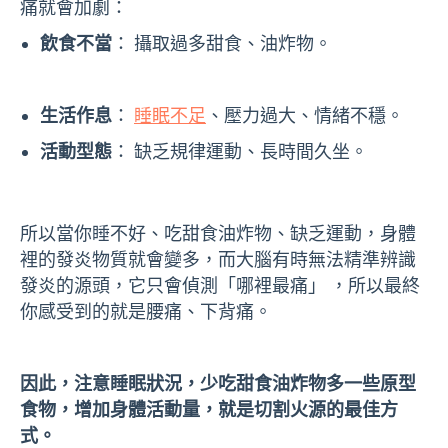
痛就會加劇：
飲食不當
： 攝取過多甜食、油炸物。
生活作息
：
睡眠不足
、壓力過大、情緒不穩。
活動型態
： 缺乏規律運動、長時間久坐。
所以當你睡不好、吃甜食油炸物、缺乏運動，身體
裡的發炎物質就會變多，而大腦有時無法精準辨識
發炎的源頭，它只會偵測「哪裡最痛」 ，所以最終
你感受到的就是腰痛、下背痛。
因此，注意睡眠狀況，少吃甜食油炸物多一些原型
食物，增加身體活動量，就是切割火源的最佳方
式。