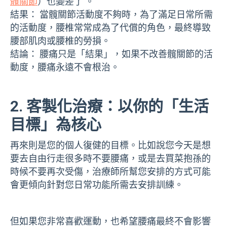
髖關節
）也變差了 。
結果： 當髖關節活動度不夠時，為了滿足日常所需
的活動度，腰椎常常成為了代償的角色，最終導致
腰部肌肉或腰椎的勞損。
結論： 腰痛只是「結果」，如果不改善髖關節的活
動度，腰痛永遠不會根治。
2. 客製化治療：以你的「生活
目標」為核心
再來則是您的個人復健的目標。比如說您今天是想
要去自由行走很多時不要腰痛，或是去買菜抱孫的
時候不要再次受傷，治療師所幫您安排的方式可能
會更傾向針對您日常功能所需去安排訓練。
但如果您非常喜歡運動，也希望腰痛最終不會影響