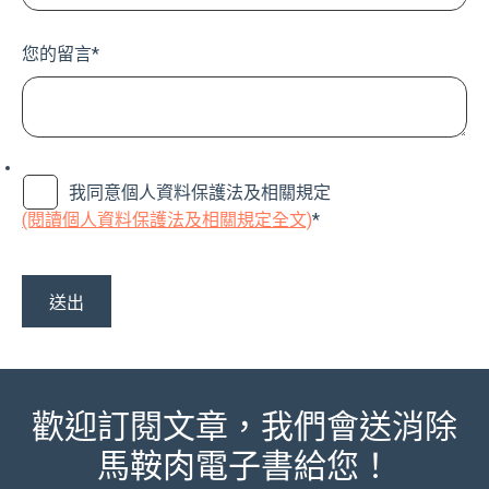
您的留言
*
我同意個人資料保護法及相關規定
(閱讀個人資料保護法及相關規定全文)
*
歡迎訂閱文章，我們會送消除
馬鞍肉電子書給您！