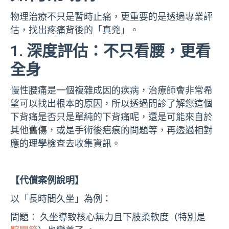
物理治療不只是暫時止痛，更重要的是透過專業評
估，找出疼痛背後的「真兇」。
1. 深度評估：不只看腰，更看
全身
慢性腰痛是一個複雜成因的疾病，治療師會非常希
望可以找出根本的原因，所以透過問診了解您這個
下背痛是否只是單純的下背痛呢，還是可能來自於
其他舊傷，或是手術後疤痕的問題等，再透過相對
應的理學檢查去收集資訊。
【代償案例說明】
以「長時間久坐」為例：
問題： 久坐導致核心無力且下肢柔軟度（特別是