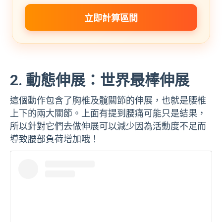
立即計算區間
2. 動態伸展：世界最棒伸展
這個動作包含了胸椎及髖關節的伸展，也就是腰椎
上下的兩大關節。上面有提到腰痛可能只是結果，
所以針對它們去做伸展可以減少因為活動度不足而
導致腰部負荷增加哦！