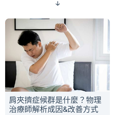
肩夾擠症候群是什麼？物理
治療師解析成因&改善方式