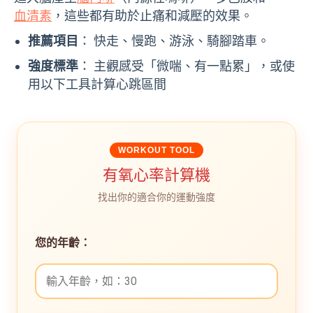
血清素
，這些都有助於止痛和減壓的效果。
推薦項目
： 快走、慢跑、游泳、騎腳踏車。
強度標準
： 主觀感受「微喘、有一點累」，或使
用以下工具計算心跳區間
WORKOUT TOOL
有氧心率計算機
找出你的適合你的運動強度
您的年齡：