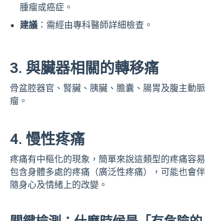
腫瘤或癌症。
建議
：
需經由專科醫師詳細檢查。
3. 與臟器相關的轉移痛
骨盆腔器官、腎臟、胰臟、膽囊、腸胃及腹主動脈
瘤。
4. 慢性疼痛
疼痛有中樞化的現象，簡單來說這類型的疼痛容易
包含身體多處的疼痛（廣泛性疼痛），可能也會伴
隨身心及情緒上的改變。