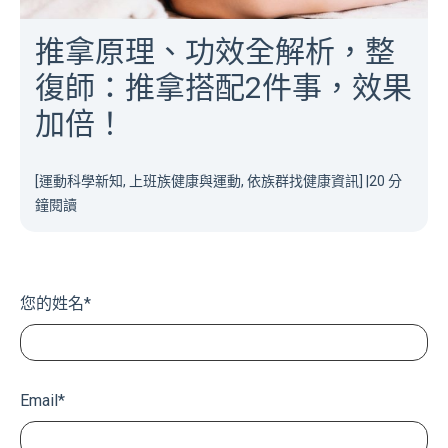
推拿原理、功效全解析，整
復師：推拿搭配2件事，效果
加倍！
[運動科學新知, 上班族健康與運動, 依族群找健康資訊]
|
20 分
鐘閱讀
您的姓名
*
Email
*