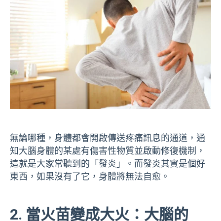
無論哪種，身體都會開啟傳送疼痛訊息的通道，通
知大腦身體的某處有傷害性物質並啟動修復機制，
這就是大家常聽到的「發炎」。而發炎其實是個好
東西，如果沒有了它，身體將無法自愈。
2. 當火苗變成大火：大腦的