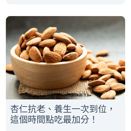
杏仁抗老、養生一次到位，
這個時間點吃最加分！