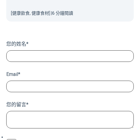
[健康飲食, 健康食材]
|
6 分鐘閱讀
您的姓名
*
Email
*
您的留言
*