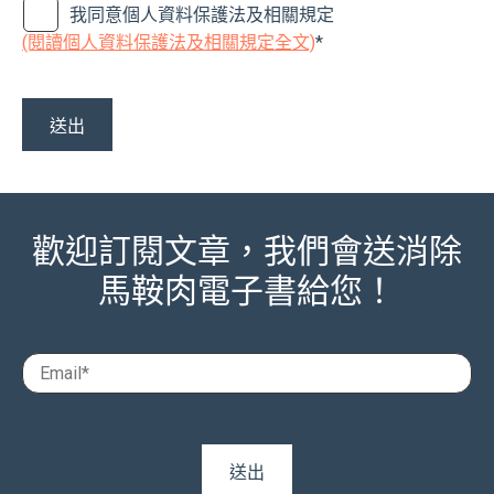
我同意個人資料保護法及相關規定
(閱讀個人資料保護法及相關規定全文)
*
歡迎訂閱文章，我們會送消除
馬鞍肉電子書給您！