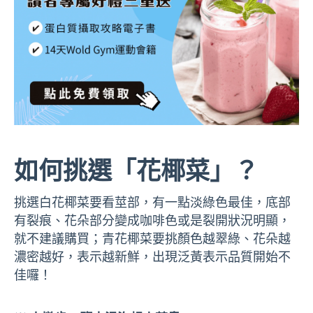
如何挑選「花椰菜」？
挑選白花椰菜要看莖部，有一點淡綠色最佳，底部
有裂痕、花朵部分變成咖啡色或是裂開狀況明顯，
就不建議購買；青花椰菜要挑顏色越翠綠、花朵越
濃密越好，表示越新鮮，出現泛黃表示品質開始不
佳囉！