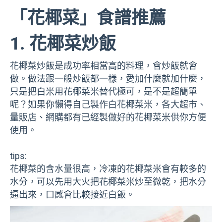
「花椰菜」食譜推薦
1. 花椰菜炒飯
花椰菜炒飯是成功率相當高的料理，會炒飯就會
做。做法跟一般炒飯都一樣，愛加什麼就加什麼，
只是把白米用花椰菜米替代極可，是不是超簡單
呢？如果你懶得自己製作白花椰菜米，各大超市、
量販店、網購都有已經製做好的花椰菜米供你方便
使用。
tips:
花椰菜的含水量很高，冷凍的花椰菜米會有較多的
水分，可以先用大火把花椰菜米炒至微乾，把水分
逼出來，口感會比較接近白飯。