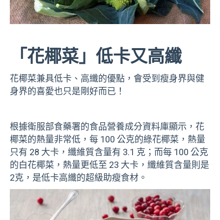
「花椰菜」低卡又高纖
花椰菜兼具低卡、高纖的優點，會受到瘦身界與健
身界的喜愛也只是剛好而已！
根據衛服部食藥署的食品營養成分資料庫顯示，花
椰菜的熱量非常低，每 100 公克的綠花椰菜，熱量
只有 28 大卡，纖維質含量有 3.1 克；而每 100 公克
的白花椰菜，熱量更低至 23 大卡，纖維質含量則是
2克，是低卡高纖的超級助瘦食材。