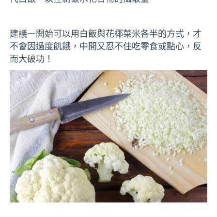
建議一開始可以用白飯與花椰菜米各半的方式，才
不會因過度飢餓，中間又忍不住吃零食或點心，反
而大破功！