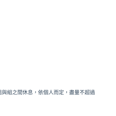
，組與組之間休息，依個人而定，盡量不超過