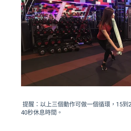
提醒：以上三個動作可做一個循環，15到
40秒休息時間。