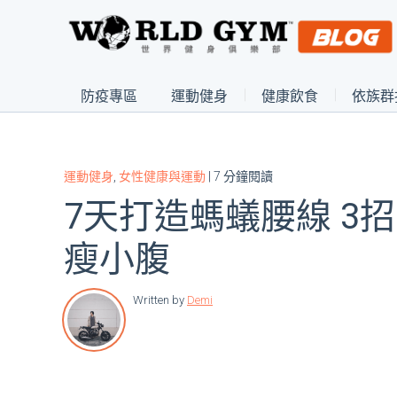
防疫專區
運動健身
健康飲食
依族群
運動健身
,
女性健康與運動
| 7 分鐘閱讀
7天打造螞蟻腰線 3
瘦小腹
Written by
Demi