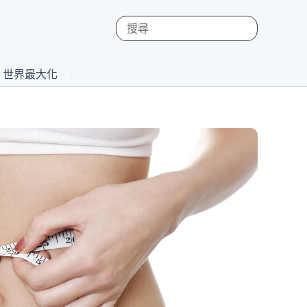
st 世界最大化