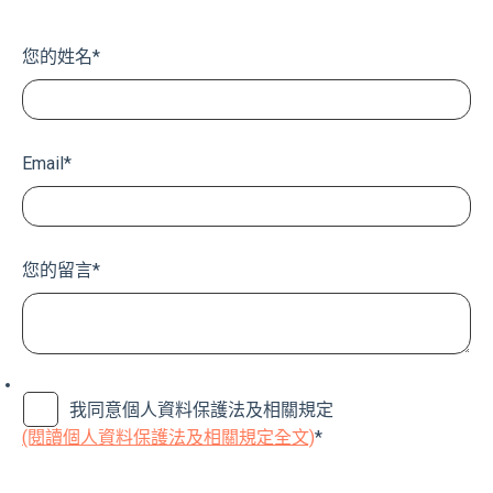
您的姓名
*
Email
*
您的留言
*
我同意個人資料保護法及相關規定
(閱讀個人資料保護法及相關規定全文)
*