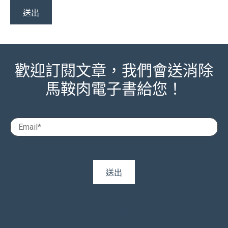
歡迎訂閱文章，我們會送消除
馬鞍肉電子書給您！
追蹤我們