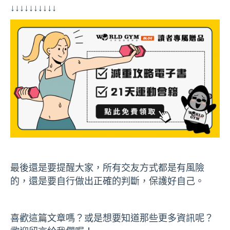
↓↓↓↓↓↓↓↓↓↓
最後還是要提醒大家，所有交友方式都是有風險
的，還是要自行做出正確的判斷，保護好自己。
喜歡這篇文章嗎？或是想要知道那些更多資訊呢？