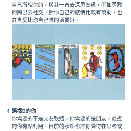
自己所相信的，與其一直去深思熟慮，不如勇敢
的跨出去社交，對你自己的感情比較有幫助，也
許真愛比你自己想的還要近。
選擇D的你
你需要的不是交友軟體，你需要的是朋友，最近
的你有點封閉，目前的狀態也許你覺得在思考或