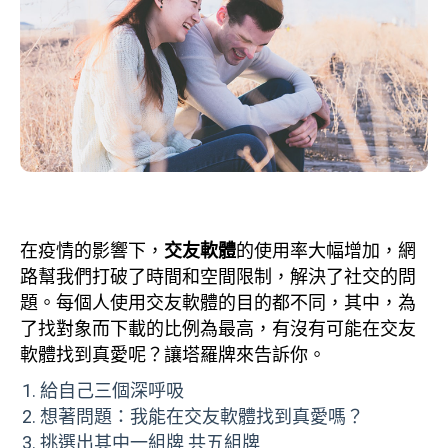
在疫情的影響下，
交友軟體
的使用率大幅增加，網
路幫我們打破了時間和空間限制，解決了社交的問
題。每個人使用交友軟體的目的都不同，其中，為
了找對象而下載的比例為最高，有沒有可能在交友
軟體找到真愛呢？讓塔羅牌來告訴你。
給自己三個深呼吸
想著問題：我能在交友軟體找到真愛嗎？
挑選出其中一組牌 共五組牌