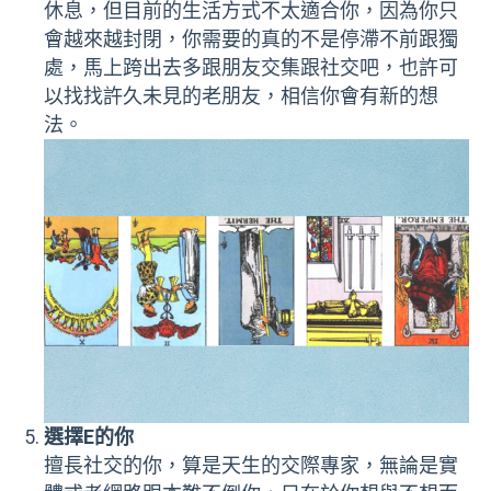
休息，但目前的生活方式不太適合你，因為你只
會越來越封閉，你需要的真的不是停滯不前跟獨
處，馬上跨出去多跟朋友交集跟社交吧，也許可
以找找許久未見的老朋友，相信你會有新的想
法。
選擇E的你
擅長社交的你，算是天生的交際專家，無論是實