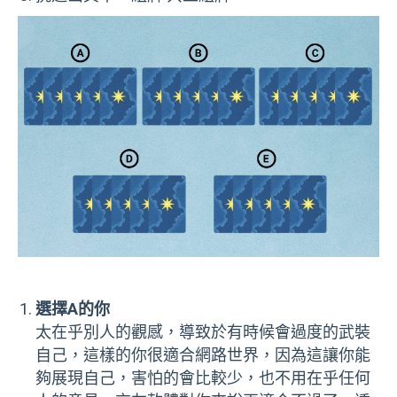
選擇A的你
太在乎別人的觀感，導致於有時候會過度的武裝
自己，這樣的你很適合網路世界，因為這讓你能
夠展現自己，害怕的會比較少，也不用在乎任何