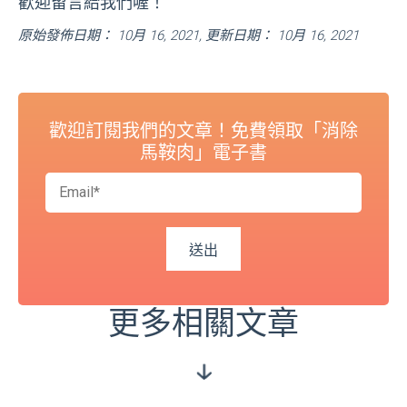
歡迎留言給我們喔！
原始發佈日期： 10月 16, 2021, 更新日期： 10月 16, 2021
歡迎訂閱我們的文章！免費領取「消除
馬鞍肉」電子書
更多相關文章