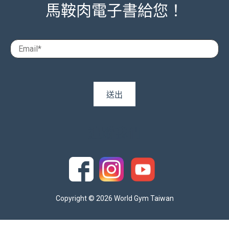
馬鞍肉電子書給您！
追蹤我們
Copyright © 2026 World Gym Taiwan