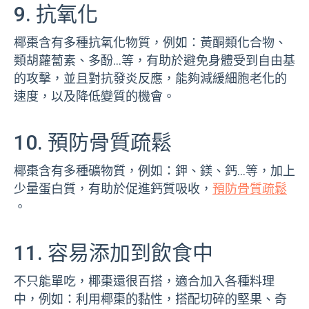
9. 抗氧化
椰棗含有多種抗氧化物質，例如：黃酮類化合物、
類胡蘿蔔素、多酚…等，有助於避免身體受到自由基
的攻擊，並且對抗發炎反應，能夠減緩細胞老化的
速度，以及降低變質的機會。
10. 預防骨質疏鬆
椰棗含有多種礦物質，例如：鉀、鎂、鈣…等，加上
少量蛋白質，有助於促進鈣質吸收，
預防骨質疏鬆
。
11. 容易添加到飲食中
不只能單吃，椰棗還很百搭，適合加入各種料理
中，例如：利用椰棗的黏性，搭配切碎的堅果、奇