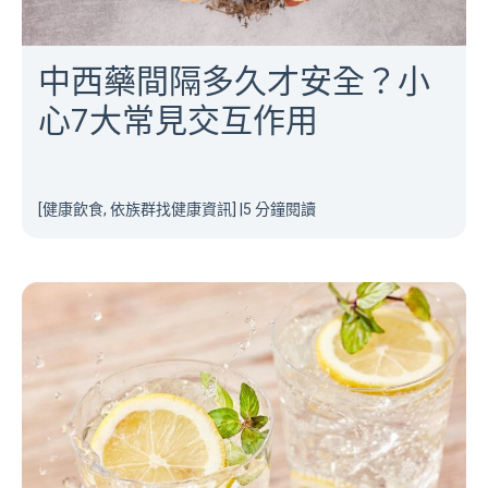
中西藥間隔多久才安全？小
心7大常見交互作用
[健康飲食, 依族群找健康資訊]
|
5 分鐘閱讀