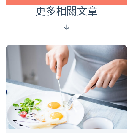
更多相關文章