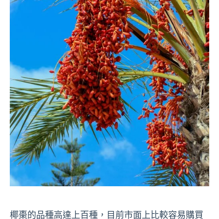
椰棗的品種高達上百種，目前市面上比較容易購買