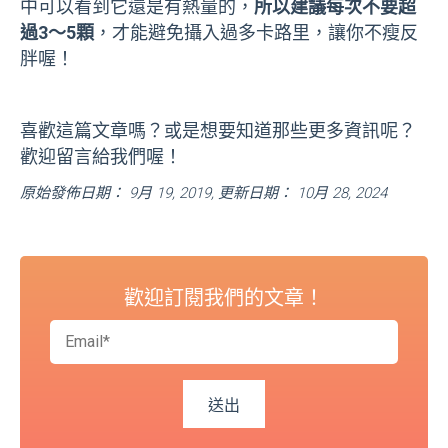
中可以看到它還是有熱量的，
所以建議每次不要超
過3～5顆
，才能避免攝入過多卡路里，讓你不瘦反
胖喔！
喜歡這篇文章嗎？或是想要知道那些更多資訊呢？
歡迎留言給我們喔！
原始發佈日期： 9月 19, 2019, 更新日期： 10月 28, 2024
歡迎訂閱我們的文章！