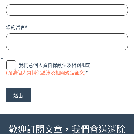
您的留言
*
我同意個人資料保護法及相關規定
(閱讀個人資料保護法及相關規定全文)
*
歡迎訂閱文章，我們會送消除