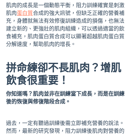
肌肉的成長是一個動態平衡，阻力訓練確實是刺激
肌肉
蛋白質
合成的強大訊號，但缺乏正確的營養補
充，身體就無法有效修復訓練造成的損傷，也無法
建立新的、更強壯的肌肉組織，可以透過適當的飲
食補充，肌肉蛋白質合成可以顯著超越肌肉蛋白質
分解速度，幫助肌肉的增長。
拼命練卻不長肌肉？增肌
飲食很重要！
你知道嗎？肌肉並非在訓練當下成長，而是在訓練
後的恢復與修復階段合成。
過去，一定有聽過訓練後需立即補充營養的說法。
然而，最新的研究發現，阻力訓練後肌肉對營養的