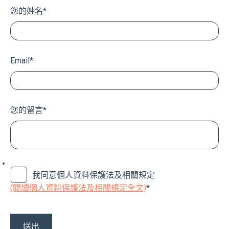
您的姓名
*
Email
*
您的留言
*
我同意個人資料保護法及相關規定
(閱讀個人資料保護法及相關規定全文)
*