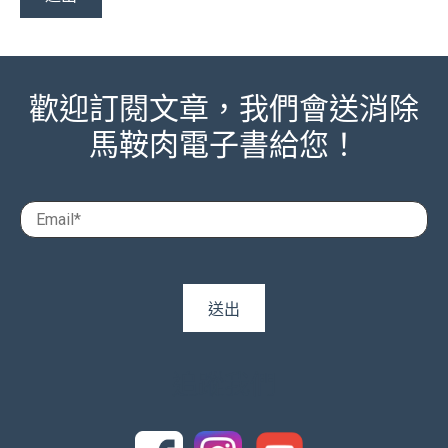
歡迎訂閱文章，我們會送消除
馬鞍肉電子書給您！
追蹤我們