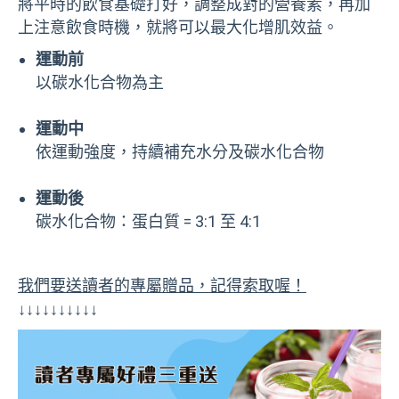
將平時的飲食基礎打好，調整成對的營養素，再加
上注意飲食時機，就將可以最大化增肌效益。
運動前
以碳水化合物為主
運動中
依運動強度，持續補充水分及碳水化合物
運動後
碳水化合物：蛋白質 = 3:1 至 4:1
我們要送讀者的專屬贈品，記得索取喔！
↓↓↓↓↓↓↓↓↓↓