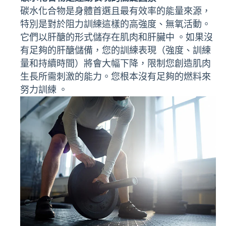
碳水化合物是身體首選且最有效率的能量來源，
特別是對於阻力訓練這樣的高強度、無氧活動。
它們以肝醣的形式儲存在肌肉和肝臟中 。如果沒
有足夠的肝醣儲備，您的訓練表現（強度、訓練
量和持續時間）將會大幅下降，限制您創造肌肉
生長所需刺激的能力。您根本沒有足夠的燃料來
努力訓練 。