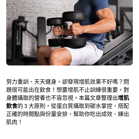
努力重訓、天天健身，卻發現增肌效果不好嗎？問
題很可能出在飲食！想要增肌不止訓練很重要，對
身體攝取的營養也不容忽視。本篇文章整理出
增肌
飲食
的 3 大原則，從蛋白質攝取到碳水掌控，搭配
正確的時間點與份量安排，幫助你吃出成效、練出
肌肉！