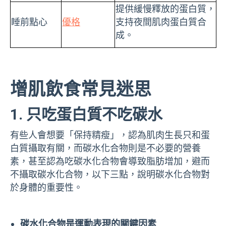
提供緩慢釋放的蛋白質，
睡前點心
優格
支持夜間肌肉蛋白質合
成。
增肌飲食常見迷思
1. 只吃蛋白質不吃碳水
有些人會想要「保持精瘦」，認為肌肉生長只和蛋
白質攝取有關，而碳水化合物則是不必要的營養
素，甚至認為吃碳水化合物會導致脂肪增加，避而
不攝取碳水化合物，以下三點，說明碳水化合物對
於身體的重要性。
碳水化合物是運動表現的關鍵因素