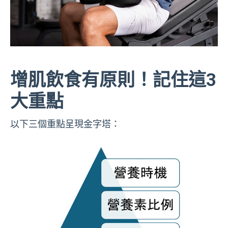
增肌飲食有原則！記住這3
大重點
以下三個重點呈現金字塔：