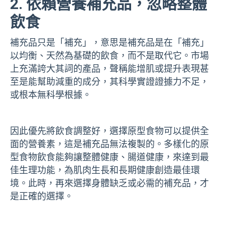
2. 依賴營養補充品，忽略整體
飲食
補充品只是「補充」，意思是補充品是在「補充」
以均衡、天然為基礎的飲食，而不是取代它。市場
上充滿誇大其詞的產品，聲稱能增肌或提升表現甚
至是能幫助減重的成分，其科學實證證據力不足，
或根本無科學根據。
因此優先將飲食調整好，選擇原型食物可以提供全
面的營養素，這是補充品無法複製的。多樣化的原
型食物飲食能夠讓整體健康、腸道健康，來達到最
佳生理功能，為肌肉生長和長期健康創造最佳環
境。此時，再來選擇身體缺乏或必需的補充品，才
是正確的選擇。