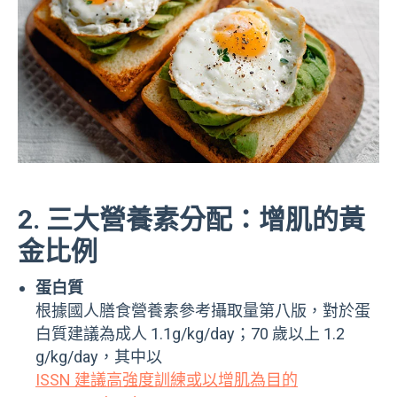
2. 三大營養素分配：增肌的黃
金比例
蛋白質
根據國人膳食營養素參考攝取量第八版，對於蛋
白質建議為成人 1.1g/kg/day；70 歲以上 1.2
g/kg/day，其中以
ISSN 建議高強度訓練或以增肌為目的