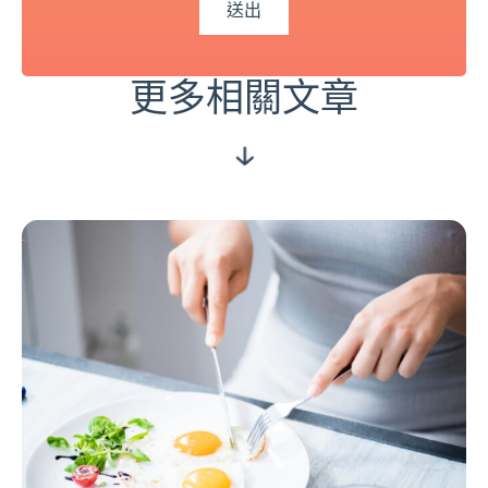
更多相關文章