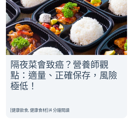
隔夜菜會致癌？營養師觀
點：適量、正確保存，風險
極低！
[健康飲食, 健康食材]
|
4 分鐘閱讀