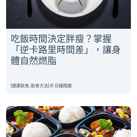
吃飯時間決定胖瘦？掌握
「逆卡路里時間差」，讓身
體自然燃脂
[健康飲食, 飲食方法]
|
5 分鐘閱讀