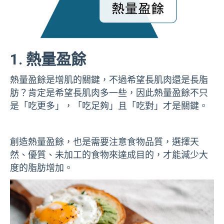
1. 熱量盈餘
熱量盈餘是增肌的關鍵，不過希望長肌肉還是長脂
肪？肯定是希望長肌肉多一些，因此熱量盈餘不只
是「吃更多」，「吃足夠」且「吃對」才是關鍵。
創造熱量盈餘，也是需要注意食物品質，選擇天
然、優質、未加工的食物來達成目的，才能減少大
度的脂肪增加。