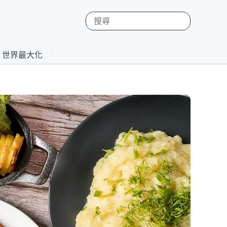
st 世界最大化