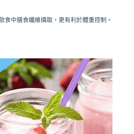
飲食中膳食纖維攝取，更有利於體重控制。