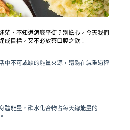
迷茫，不知道怎麼平衡？別擔心，今天我們
達成目標，又不必放棄口腹之欲！
活中不可或缺的能量來源，還能在減重過程
身體能量，碳水化合物占每天總能量的
。