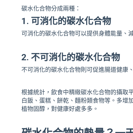
碳水化合物分成兩種：
1. 可消化的碳水化合物
可消化的碳水化合物可以提供身體能量、
2. 不可消化的碳水化合物
不可消化的碳水化合物則可促進腸道健康
根據統計，飲食中精緻碳水化合物的攝取
白飯、蛋糕、餅乾、麵粉類食物等。多增
植物固醇，對健康好處多多。