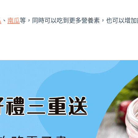
瓜
、
南瓜
等，同時可以吃到更多營養素，也可以增加