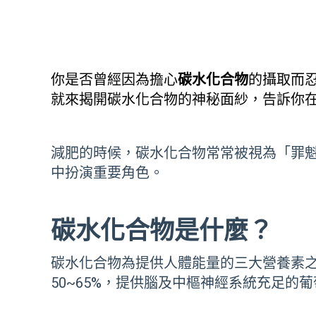
你是否曾經因為擔心
碳水化合物
的攝取而
就來揭開碳水化合物的神秘面紗，告訴你
減肥的時候，碳水化合物常常被視為「罪
中扮演重要角色。
碳水化合物是什麼？
碳水化合物為提供人體能量的三大營養素
50~65%，提供腦及中樞神經系統充足的葡