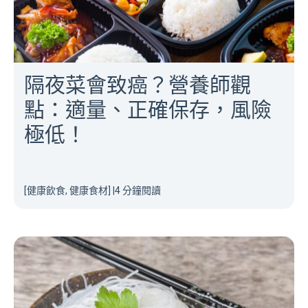
隔夜菜會致癌？營養師觀
點：適量、正確保存，風險
極低！
[健康飲食, 健康食材]
|
4 分鐘閱讀