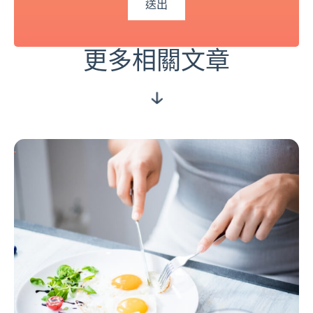
更多相關文章