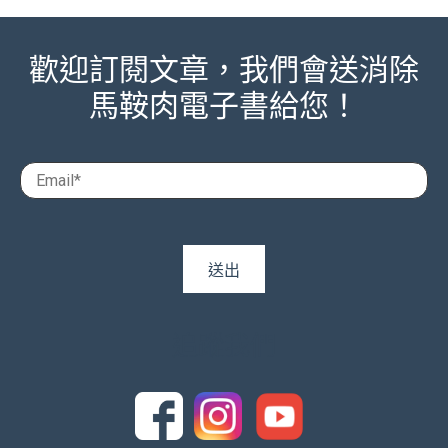
歡迎訂閱文章，我們會送消除
馬鞍肉電子書給您！
追蹤我們