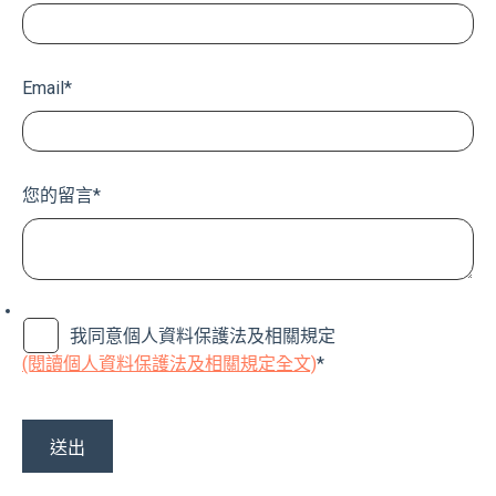
Email
*
您的留言
*
我同意個人資料保護法及相關規定
(閱讀個人資料保護法及相關規定全文)
*