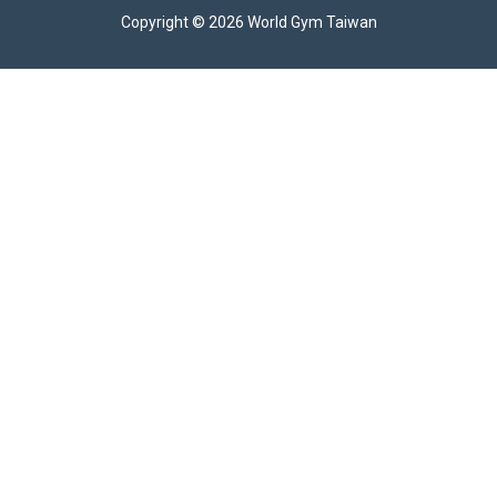
Copyright © 2026 World Gym Taiwan