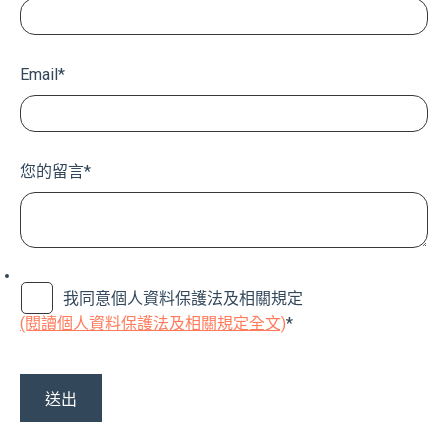
Email
*
您的留言
*
我同意個人資料保護法及相關規定
(閱讀個人資料保護法及相關規定全文)
*