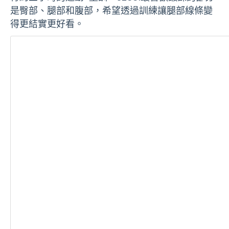
是臀部、腿部和腹部，希望透過訓練讓腿部線條變
得更結實更好看。