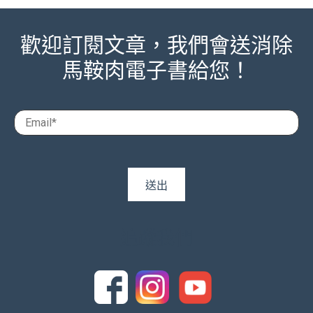
歡迎訂閱文章，我們會送消除
馬鞍肉電子書給您！
追蹤我們