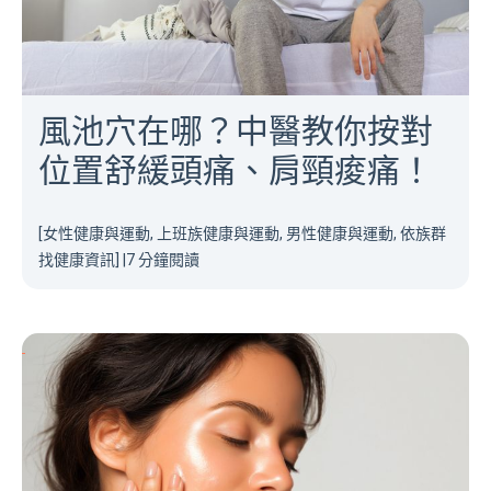
風池穴在哪？中醫教你按對
位置舒緩頭痛、肩頸痠痛！
[女性健康與運動, 上班族健康與運動, 男性健康與運動, 依族群
找健康資訊]
|
7 分鐘閱讀