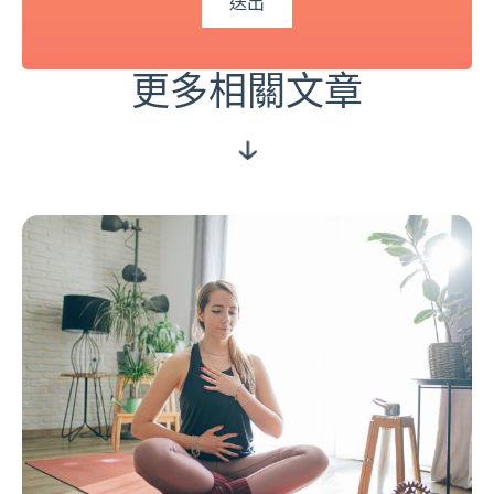
更多相關文章