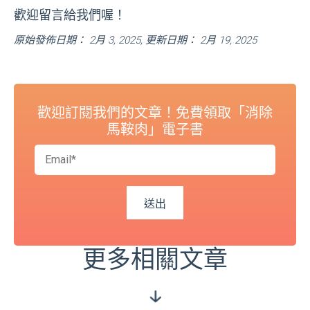
歡迎留言給我們喔！
原始發佈日期： 2月 3, 2025, 更新日期： 2月 19, 2025
歡迎訂閱我們的文章！免費領取「消除
馬鞍肉」電子書
更多相關文章