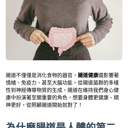
腸道不僅僅是消化食物的器官，
腸道健康
還影響著
情緒、免疫力、甚至大腦功能。從腸道菌群的多樣
性到神經傳導物質的生成，腸道在維持我們身心健
康中扮演著至關重要的角色，想要身體更健康、精
神更好，從照顧腸道開始就對了！
為什麼腸道是人體的第二