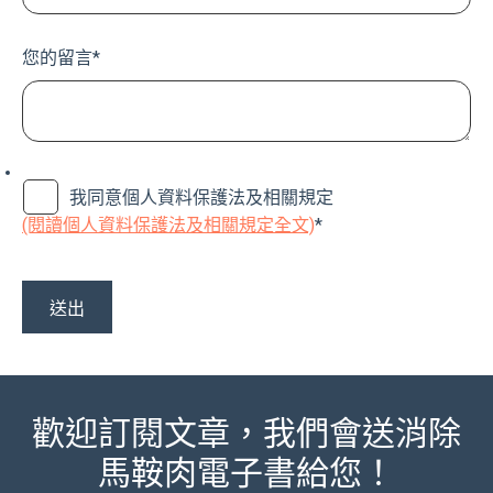
您的留言
*
我同意個人資料保護法及相關規定
(閱讀個人資料保護法及相關規定全文)
*
歡迎訂閱文章，我們會送消除
馬鞍肉電子書給您！