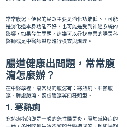
常常腹瀉、便秘的民眾主要是消化功能低下，可能
是消化道本身功能不好，也可能是受到神經系統的
影響，如果發生問題，建議可以尋找專業的腸胃科
醫師或是中醫師幫您進行檢查與調理。
腸道健康出問題，
常常腹
瀉怎麼辦？
在中醫學裡，最常見的腹瀉有：寒熱痢、肝鬱腹
瀉、脾虛腹瀉、腎虛腹瀉等四種類型。
1. 寒熱痢
寒熱痢指的即是一般的急性腸胃炎，屬於感染症的
一種，多因吃到生冷不潔的食物造成的，例如過期