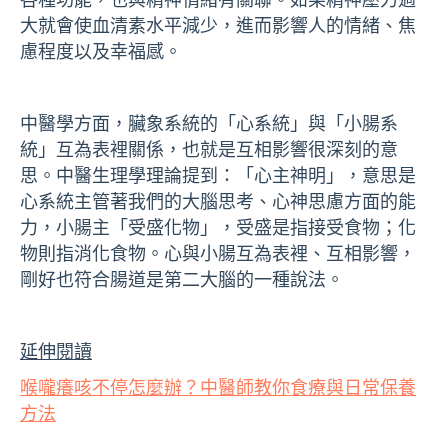
大就會使血清素水平減少，進而影響人的情緒、焦
慮程度以及幸福感。
中醫學方面，臟象系統的「心系統」與「小腸系
統」互為表裡關係，也就是互相影響很深刻的意
思。中醫生理學理論提到：「心主神明」，意思是
心系統主管著我們的大腦思考、心神思慮方面的能
力，小腸主「受盛化物」，受盛是指接受食物；化
物則指消化食物。心與小腸互為表裡、互相影響，
剛好也符合腸道是第二大腦的一種說法。
延伸閱讀
喉嚨癢咳不停怎麼辦？中醫師教你食療與日常保養
方法