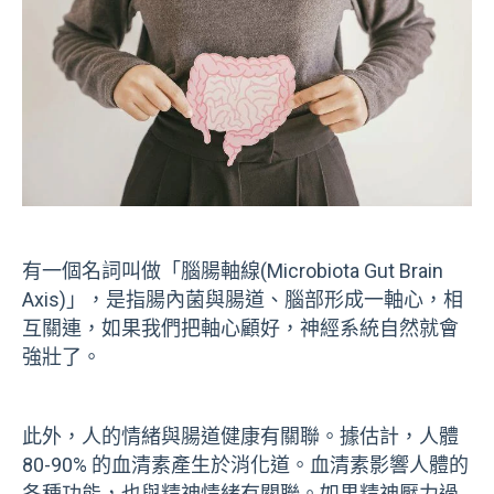
有一個名詞叫做「腦腸軸線(Microbiota Gut Brain
Axis)」，是指腸內菌與腸道、腦部形成一軸心，相
互關連，如果我們把軸心顧好，神經系統自然就會
強壯了。
此外，人的情緒與腸道健康有關聯。據估計，人體
80-90% 的血清素產生於消化道。血清素影響人體的
各種功能，也與精神情緒有關聯。如果精神壓力過