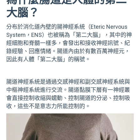
大腦？
分布於消化道內壁的腸神經系統（Eteric Nervous
System，ENS）也被稱為「第二大腦」，其中的神
經細胞和脊髓一樣多，會發出和接收神經訊號、紀
錄經驗、回應情緒。腸道內由於有數百萬神經元，
因此有人體「第二大腦」的稱號。
腸道神經系統是通過交感神經和副交感神經系統與
中樞神經系統進行交流。腸道黏膜下層有一神經叢
會直接控制收縮與蠕動、控制腸道的分泌、控制吸
收，這些不是意志力所能控制的。