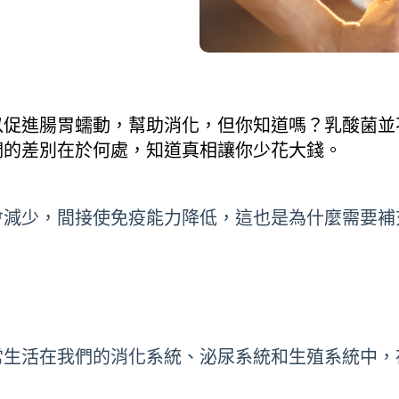
以促進腸胃蠕動，幫助消化，但你知道嗎？乳酸菌並
們的差別在於何處，知道真相讓你少花大錢。
會減少，間接使免疫能力降低，這也是為什麼需要補
。
常生活在我們的消化系統、泌尿系統和生殖系統中，
。