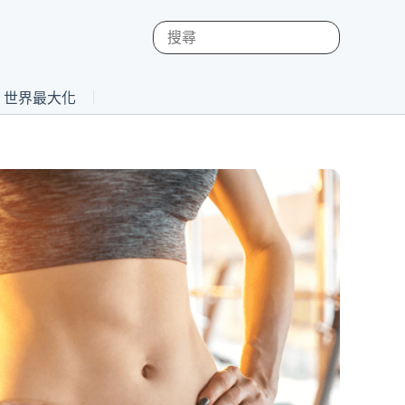
st 世界最大化