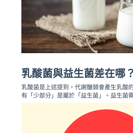
乳酸菌與益生菌差在哪
乳酸菌是上述提到，代謝醣類會產生乳酸
有「少部分」是屬於「益生菌」。益生菌