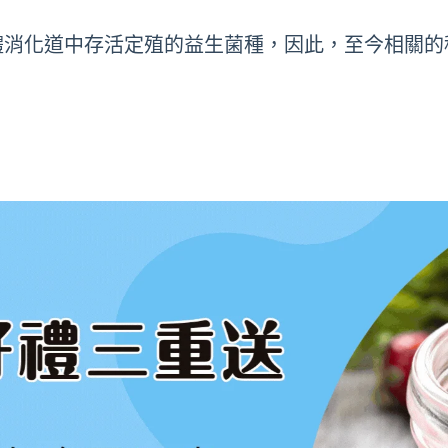
體消化道中存活定殖的益生菌種，因此，至今相關的