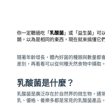
你一定聽過吃「
乳酸菌
」或「益生菌」可
類，以為是相同的東西，現在就來搞懂它
隨著年齡增長，體內好菌的種類與數量都
差別，再看看可以從何種天然食物中攝取
乳酸菌是什麼？
乳酸菌是廣泛存在於自然界的微生物，通
乳、優格、養樂多都是常見的乳酸菌產品