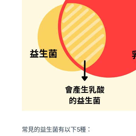
常見的益生菌有以下5種：