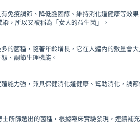
具有免疫調節、降低膽固醇、維持消化道健康等效果
感染，所以又被稱為「女人的益生菌」。
最多的菌種，隨著年齡增長，它在人體內的數量會大
生態、調節生理機能。
定殖能力強，兼具保健消化道健康、幫助消化，調節
博士所篩選出的菌種，根據臨床實驗發現，連續補