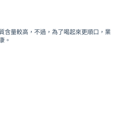
質含量較高，不過，為了喝起來更順口，業
康。