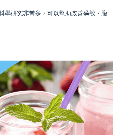
科學研究非常多，可以幫助改善過敏、腹