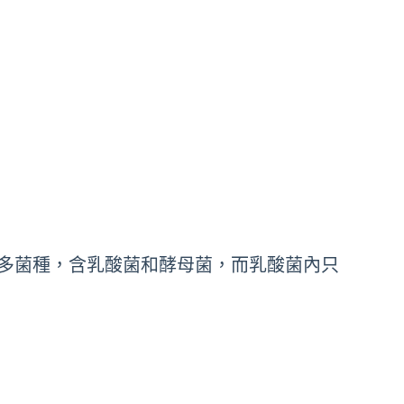
多菌種，含乳酸菌和酵母菌，而乳酸菌內只