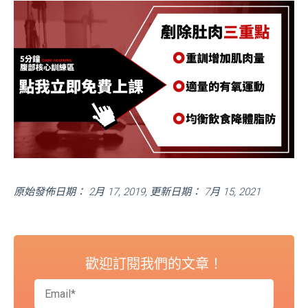
原始發佈日期： 2月 17, 2019, 更新日期： 7月 15, 2021
歡迎訂閱我們的文章！