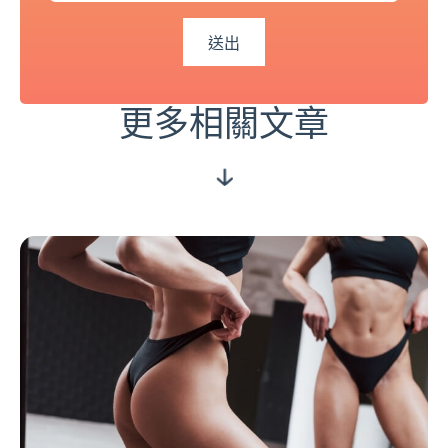
更多相關文章