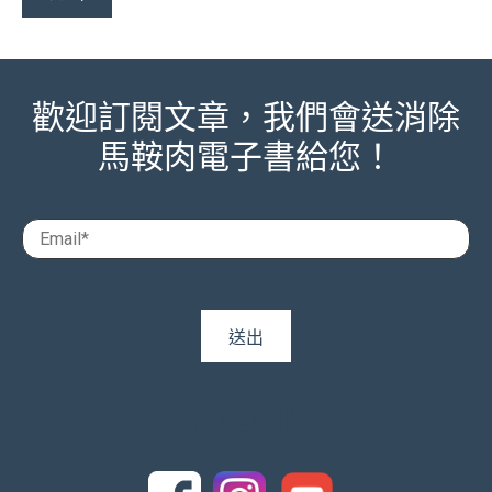
歡迎訂閱文章，我們會送消除
馬鞍肉電子書給您！
追蹤我們