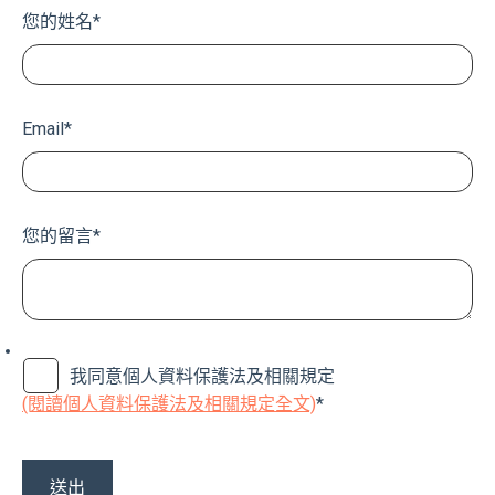
您的姓名
*
Email
*
您的留言
*
我同意個人資料保護法及相關規定
(閱讀個人資料保護法及相關規定全文)
*