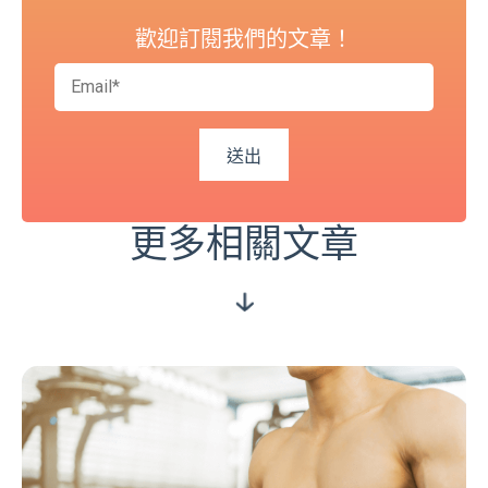
歡迎訂閱我們的文章！
更多相關文章