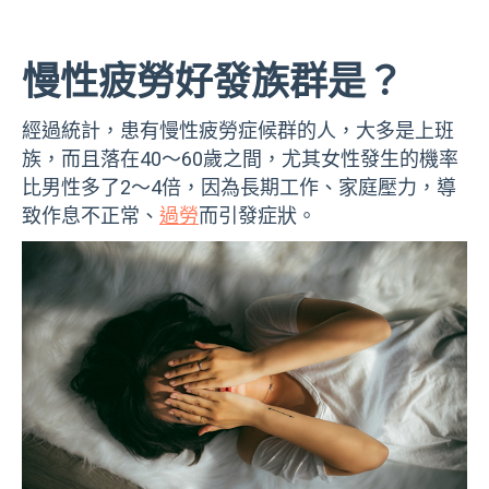
慢性疲勞好發族群是？
經過統計，患有慢性疲勞症候群的人，大多是上班
族，而且落在40～60歲之間，尤其女性發生的機率
比男性多了2～4倍，因為長期工作、家庭壓力，導
致作息不正常、
過勞
而引發症狀。