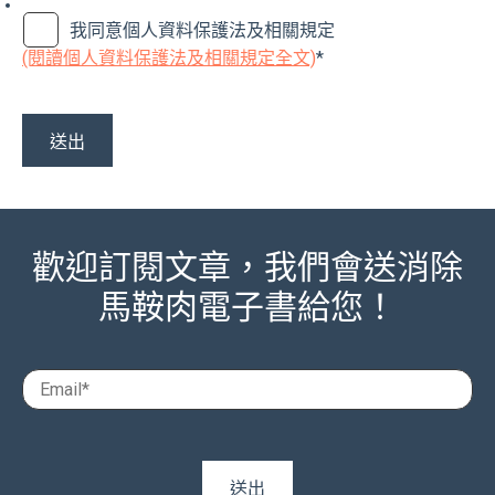
我同意個人資料保護法及相關規定
(閱讀個人資料保護法及相關規定全文)
*
歡迎訂閱文章，我們會送消除
馬鞍肉電子書給您！