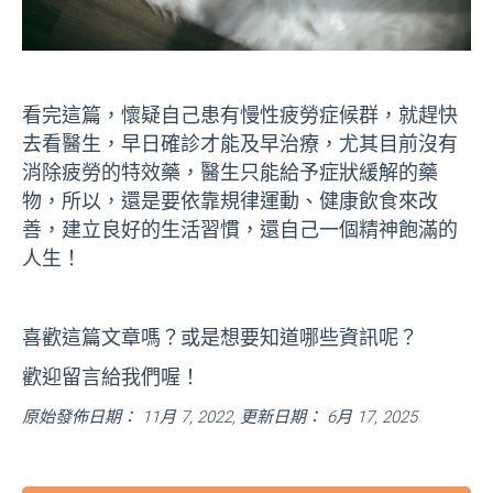
看完這篇，懷疑自己患有慢性疲勞症候群，就趕快
去看醫生，早日確診才能及早治療，尤其目前沒有
消除疲勞的特效藥，醫生只能給予症狀緩解的藥
物，所以，還是要依靠規律運動、健康飲食來改
善，建立良好的生活習慣，還自己一個精神飽滿的
人生！
喜歡這篇文章嗎？或是想要知道哪些資訊呢？
歡迎留言給我們喔！
原始發佈日期： 11月 7, 2022, 更新日期： 6月 17, 2025