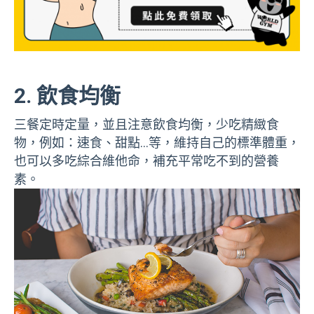
2. 飲食均衡
三餐定時定量，並且注意飲食均衡，少吃精緻食
物，例如：速食、甜點…等，維持自己的標準體重，
也可以多吃綜合維他命，補充平常吃不到的營養
素。