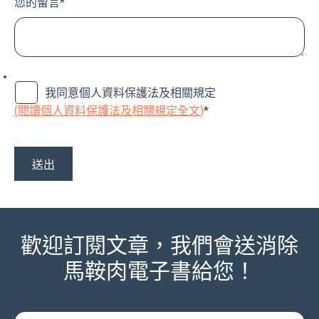
您的留言
*
我同意個人資料保護法及相關規定
(閱讀個人資料保護法及相關規定全文)
*
歡迎訂閱文章，我們會送消除
馬鞍肉電子書給您！