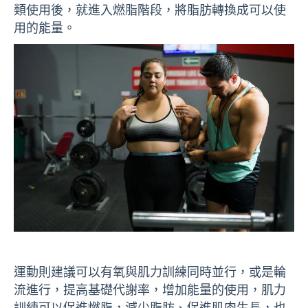
類使用後，就進入燃脂階段，將脂肪轉換成可以使
用的能量。
運動則建議可以有氧與肌力訓練同時並行，或是輪
流進行，提高基礎代謝率，增加能量的使用，肌力
訓練可以促進燃脂，減少脂肪、促進肌肉生長，也