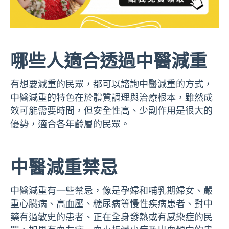
哪些人適合透過中醫減重
有想要減重的民眾，都可以諮詢中醫減重的方式，
中醫減重的特色在於體質調理與治療根本，雖然成
效可能需要時間，但安全性高、少副作用是很大的
優勢，適合各年齡層的民眾。
中醫減重禁忌
中醫減重有一些禁忌，像是孕婦和哺乳期婦女、嚴
重心臟病、高血壓、糖尿病等慢性疾病患者、對中
藥有過敏史的患者、正在全身發熱或有感染症的民