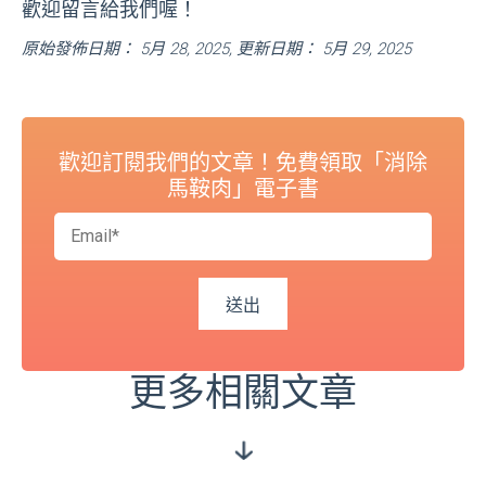
歡迎留言給我們喔！
原始發佈日期： 5月 28, 2025, 更新日期： 5月 29, 2025
歡迎訂閱我們的文章！免費領取「消除
馬鞍肉」電子書
更多相關文章