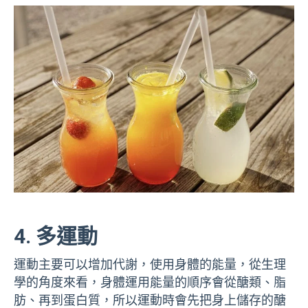
4. 多運動
運動主要可以增加代謝，使用身體的能量，從生理
學的角度來看，身體運用能量的順序會從醣類、脂
肪、再到蛋白質，所以運動時會先把身上儲存的醣