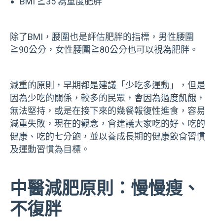
BMI ≧35 為重度肥胖
除了BMI，腰圍也是評估肥胖的指標，男性腰圍
≧90公分，女性腰圍≧80公分也可以視為肥胖。
減重的原則，早期都是建議「少吃多運動」，但是
因為少吃的關係，較多的民眾，會因為過度飢餓，
無法堅持，或是在接下來的幾餐報復性進食，容易
減重失敗，現在的觀念，會建議大家吃的好、吃的
健康、吃的七分飽，並以養成長期的健康飲食習慣
及運動習慣為目標。
中醫減肥原則：慢慢瘦、
不復胖