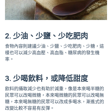
2. 少油、少鹽、少吃肥肉
食物內容則建議少油、少鹽、少吃肥肉、少糖，這
樣也可以減少高血壓、高血脂、糖尿病的發生機
率。
3. 少喝飲料，或降低甜度
飲料的攝取減少也有助於減重，像是本來喝半糖的
民眾可以改喝微糖，本來喝微糖的民眾可以改喝無
糖，本來喝無糖的民眾可以改成多喝水，漸進式的
改變比較不容易有反彈。