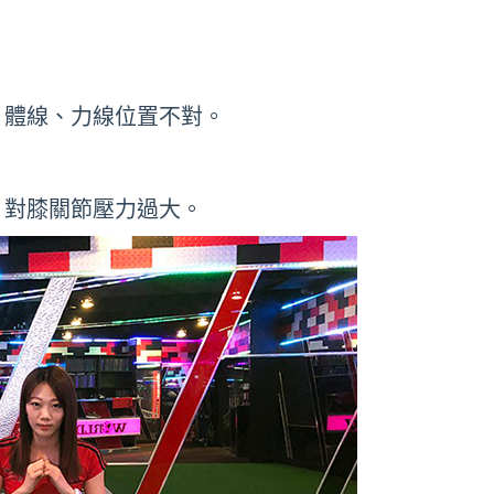
，體線、力線位置不對。
，對膝關節壓力過大。