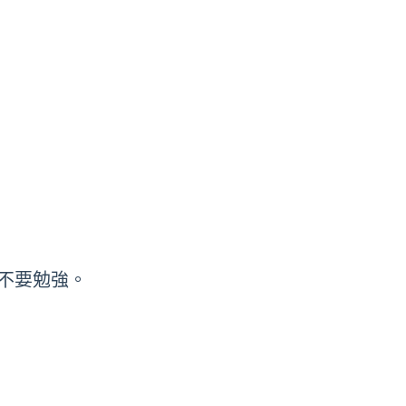
不要勉強。