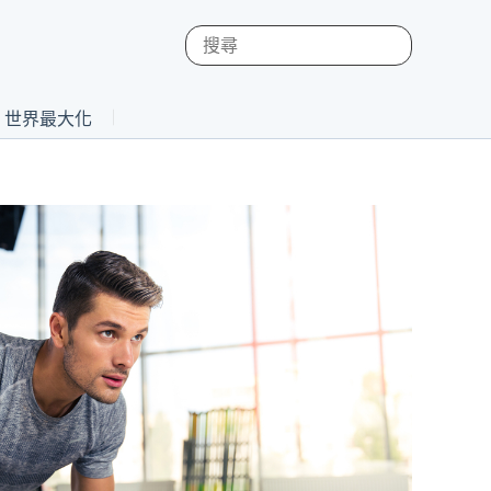
st 世界最大化