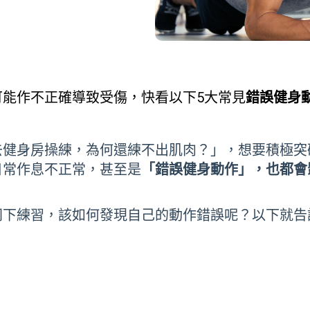
能作不正確導致受傷，快看以下5大常見
錯誤健身
健身房操練，為何還練不出肌肉？」，想要積極突破
日常作息不正常，甚至是
「錯誤健身動作」，也都會
同下練習，該如何發現自己的動作錯誤呢？以下就告