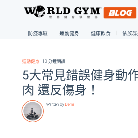
防疫專區
運動健身
健康飲食
依族群
運動健身
| 10 分鐘閱讀
5大常見錯誤健身動作
肉 還反傷身！
Written by
Demi