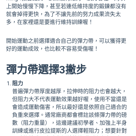
上開始慢慢下降，甚至若連低維持度的鍛鍊都沒有
就會掉得更快，為了不讓先前的努力成果流失太
多，在家裡還是要進行維持訓練喔！
開始運動之前選擇適合自己的彈力帶，可以獲得更
好的運動成效，也比較不容易受傷喔！
彈力帶選擇3撇步
阻力
普遍彈力帶厚度越厚，拉伸時的阻力也會越大，
但阻力大不代表運動效果越好喔，使用不當還是
會造成運動傷害，所以最好還是依照自己適合的
負重來選擇。通常廠商都會標註該條彈力帶的磅
數（阻力重量），這邊建議初學者、加強上半身
訓練或進行皮拉提斯的人選擇輕阻力；想要針對