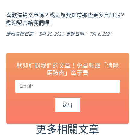
喜歡這篇文章嗎？或是想要知道那些更多資訊呢？
歡迎留言給我們喔！
原始發佈日期： 5月 20, 2021, 更新日期： 7月 6, 2021
歡迎訂閱我們的文章！免費領取「消除
馬鞍肉」電子書
更多相關文章