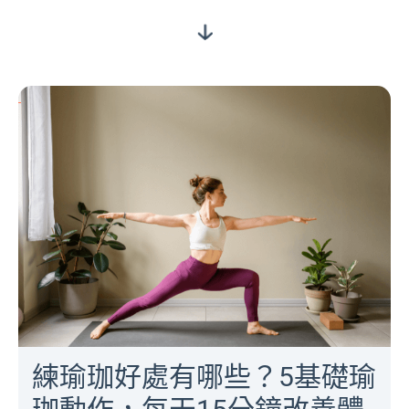
練瑜珈好處有哪些？5基礎瑜