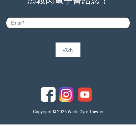
馬鞍肉電子書給您！
追蹤我們
Copyright © 2026 World Gym Taiwan