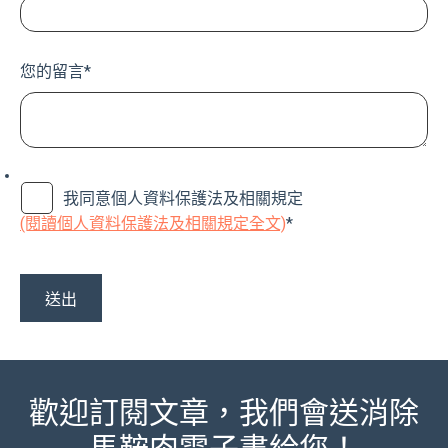
您的留言
*
我同意個人資料保護法及相關規定
(閱讀個人資料保護法及相關規定全文)
*
歡迎訂閱文章，我們會送消除