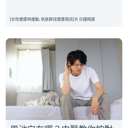
[女性健康與運動, 依族群找健康資訊]
|
6 分鐘閱讀