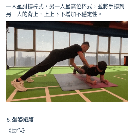
一人呈肘撐棒式，另一人呈高位棒式，並將手撐到
另一人的背上，上上下下增加不穩定性。
坐姿捲腹
《動作》