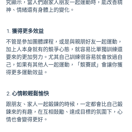
究顯示，當人們跟家人朋友一起運動時，能改善精
神、情緒還有身體上的變化。
獲得更多效益
不管是參加團體課程，或是與親朋好友一起運動，
加上人本身就有的競爭心態，就容易比單獨訓練還
要來的更加努力。尤其自己訓練很容易就會放過自
己，如果有其他人一起運動，「競賽感」會讓你獲
得更多運動效益。
心情較輕鬆愉快
跟朋友、家人一起鍛鍊的時候，一定都會比自己鍛
鍊來的有趣，在互相鼓勵、達成目標的氛圍下，心
情也會變得更好。