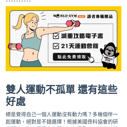
雙人運動不孤單 還有這些
好處
總是覺得自己一個人運動沒有動力嗎？多幾個伴一
起運動，絕對是不錯選擇！根據美國骨科協會的研