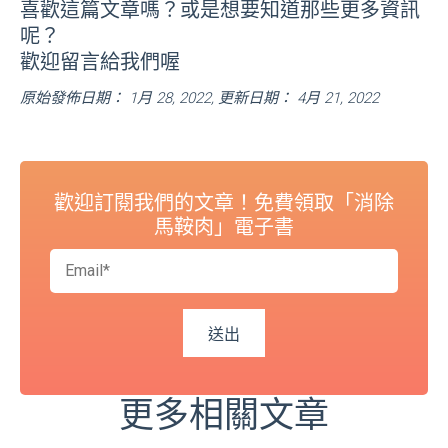
喜歡這篇文章嗎？或是想要知道那些更多資訊
呢？
歡迎留言給我們喔
原始發佈日期： 1月 28, 2022, 更新日期： 4月 21, 2022
歡迎訂閱我們的文章！免費領取「消除
馬鞍肉」電子書
更多相關文章