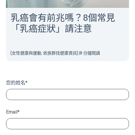
乳癌會有前兆嗎？8個常見
「乳癌症狀」請注意
[女性健康與運動, 依族群找健康資訊]
|
8 分鐘閱讀
您的姓名
*
Email
*