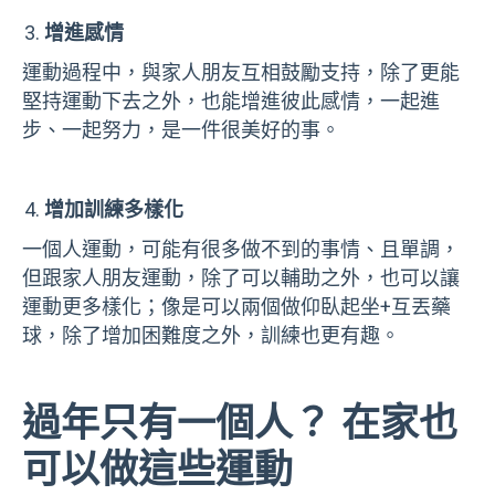
增進感情
運動過程中，與家人朋友互相鼓勵支持，除了更能
堅持運動下去之外，也能增進彼此感情，一起進
步、一起努力，是一件很美好的事。
增加訓練多樣化
一個人運動，可能有很多做不到的事情、且單調，
但跟家人朋友運動，除了可以輔助之外，也可以讓
運動更多樣化；像是可以兩個做仰臥起坐
+
互丟藥
球，除了增加困難度之外，訓練也更有趣。
過年只有一個人？ 在家也
可以做這些運動