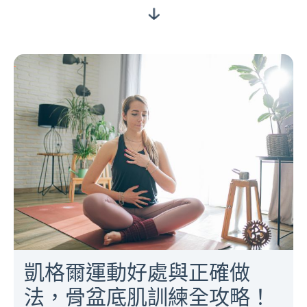
凱格爾運動好處與正確做
法，骨盆底肌訓練全攻略！