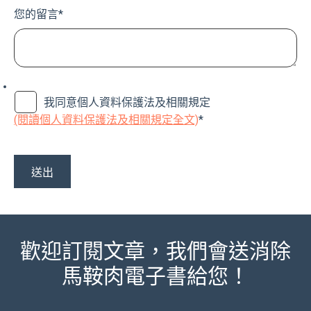
您的留言
*
我同意個人資料保護法及相關規定
(閱讀個人資料保護法及相關規定全文)
*
歡迎訂閱文章，我們會送消除
馬鞍肉電子書給您！