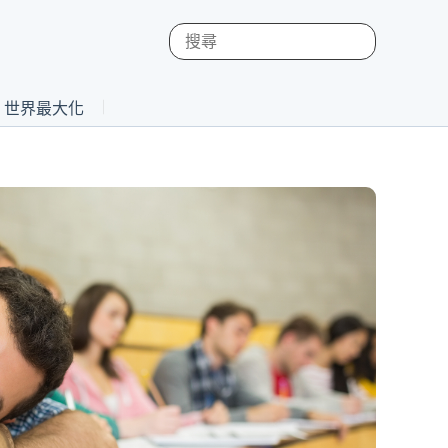
st 世界最大化