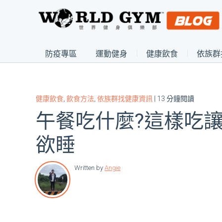
防疫專區
運動健身
健康飲食
依族群
健康飲食
,
飲食方法
,
依族群找健康資訊
| 13 分鐘閱讀
午餐吃什麼?這樣吃
欲睡
Written by
Angie