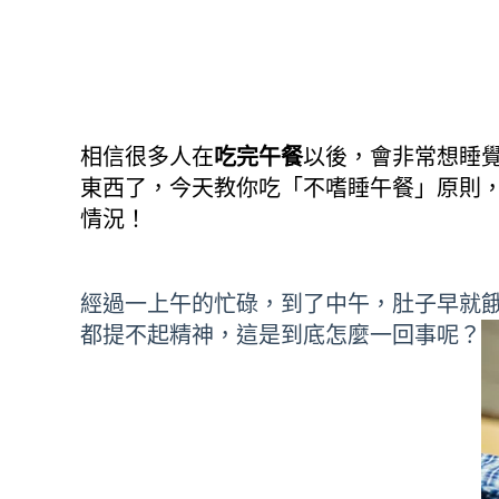
相信很多人在
吃完午餐
以後，會非常想睡
東西了，今天教你吃「不嗜睡午餐」原則
情況！
經過一上午的忙碌，到了中午，肚子早就
都提不起精神，這是到底怎麼一回事呢？