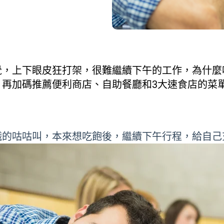
覺，上下眼皮狂打架，很難繼續下午的工作，為什麼
，再加碼推薦便利商店、自助餐廳和3大速食店的菜
餓的咕咕叫，本來想吃飽後，繼續下午行程，給自己