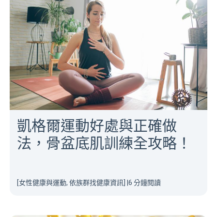
凱格爾運動好處與正確做
法，骨盆底肌訓練全攻略！
[女性健康與運動, 依族群找健康資訊]
|
6 分鐘閱讀