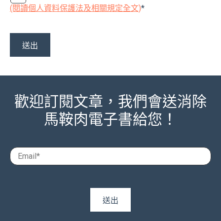
(閱讀個人資料保護法及相關規定全文)
*
歡迎訂閱文章，我們會送消除
馬鞍肉電子書給您！