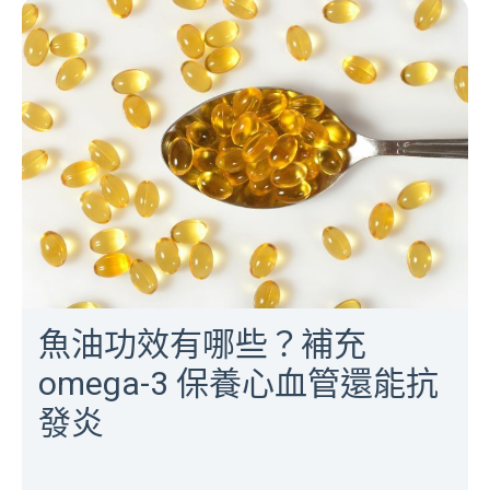
魚油功效有哪些？補充
omega-3 保養心血管還能抗
發炎