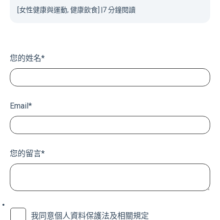
[女性健康與運動, 健康飲食]
|
7 分鐘閱讀
您的姓名
*
Email
*
您的留言
*
我同意個人資料保護法及相關規定