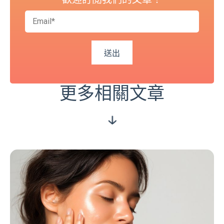
更多相關文章