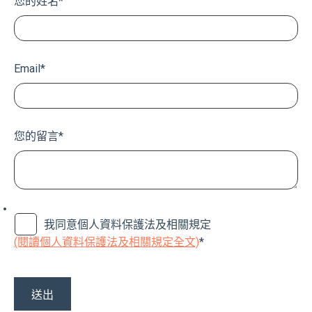
您的姓名
*
Email
*
您的留言
*
我同意個人資料保護法及相關規定
(閱讀個人資料保護法及相關規定全文)
*