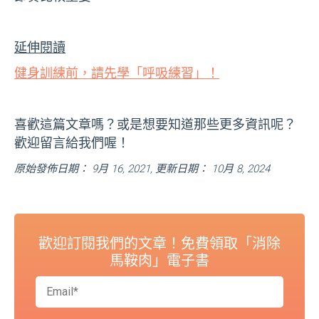
延伸閱讀
健身訓練前，請先學「呼吸練習」！
喜歡這篇文章嗎？或是想要知道那些更多資訊呢？
歡迎留言給我們喔！
原始發佈日期： 9月 16, 2021, 更新日期： 10月 8, 2024
歡迎訂閱我們的文章！免費領取「消除
馬鞍肉」電子書