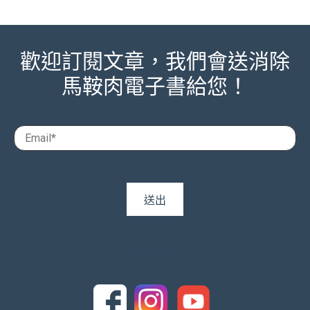
歡迎訂閱文章，我們會送消除
馬鞍肉電子書給您！
追蹤我們