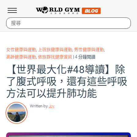
女性健康與運動
,
上班族健康與運動
,
男性健康與運動
,
高齡健康與運動
,
依族群找健康資訊
| 4 分鐘閱讀
【世界最大化#48導讀】除
了腹式呼吸，還有這些呼吸
方法可以提升肺功能
Written by
Joy