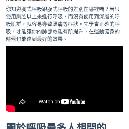
你知道胸式呼吸跟腹式呼吸的差別在哪裡嗎？若只
使用胸腔以上來進行呼吸，而沒有使用到深層的呼
吸肌群，就容易導致頭痛等症狀。先學會正確的呼
吸，才能讓你的肺部效能有所提升，在運動健身的
時候也能達到最好的效果。
關於呼吸最多人想問的