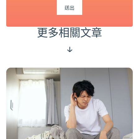
更多相關文章