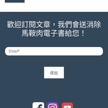
歡迎訂閱文章，我們會送消除
馬鞍肉電子書給您！
追蹤我們