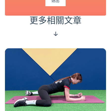
更多相關文章