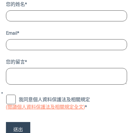
您的姓名
*
Email
*
您的留言
*
我同意個人資料保護法及相關規定
(閱讀個人資料保護法及相關規定全文)
*