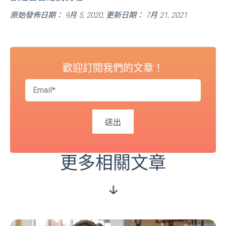
原始發佈日期： 9月 5, 2020, 更新日期： 7月 21, 2021
歡迎訂閱我們的文章！
更多相關文章