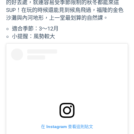
的好去處，就連容易受季節限制的秋冬都能來這
SUP！在玩的時候還能見到候鳥飛過，福隆的金色
沙灘與內河地形，上一堂最划算的自然課。
適合季節：3～12月
小提醒：風勢較大
在 Instagram 查看這則貼文