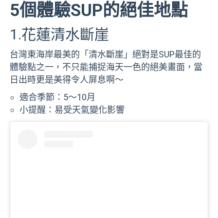
5個體驗SUP的絕佳地點
1.花蓮清水斷崖
台灣東海岸最美的「清水斷崖」絕對是SUP最佳的
體驗點之一，不只能捕捉海天一色的絕美畫面，當
日出時更是美得令人屏息啊～
適合季節：5～10月
小提醒：易受天氣變化影響