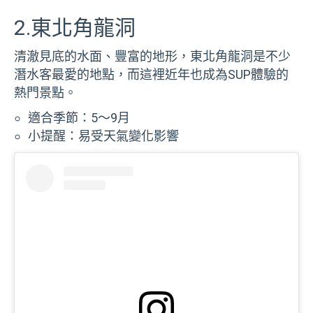
2.東北角龍洞
清澈見底的水面、豐富的地形，東北角龍洞是不少
潛水客最愛的地點，而這裡近年也成為SUP體驗的
熱門景點。
適合季節：5～9月
小提醒：易受天氣變化影響