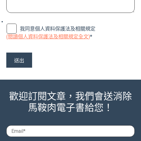
我同意個人資料保護法及相關規定
(閱讀個人資料保護法及相關規定全文)
*
歡迎訂閱文章，我們會送消除
馬鞍肉電子書給您！