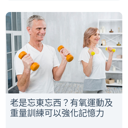
老是忘東忘西？有氧運動及
重量訓練可以強化記憶力