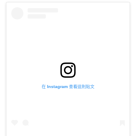
在 Instagram 查看這則貼文