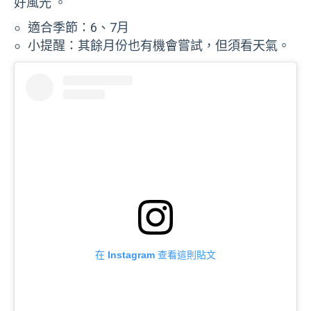
好風光 。
適合季節：6、7月
小提醒：其餘月份也有機會嘗試，但須看天氣。
在 Instagram 查看這則貼文