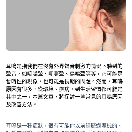
耳鳴是指我們在沒有外界聲音刺激的情況下聽到的
聲音，如嗡嗡聲、嘶嘶聲、鳥鳴聲等等，它可能是
暫時性的現象，也可能是長期的問題。然而，
耳鳴
原因
有很多，從環境、疾病，到生活習慣都可能是
其中之一，本篇文章，將探討一些常見的耳鳴原因
及改善方法。
耳鳴是一種症狀，很有可能你以前經歷過隨機的、