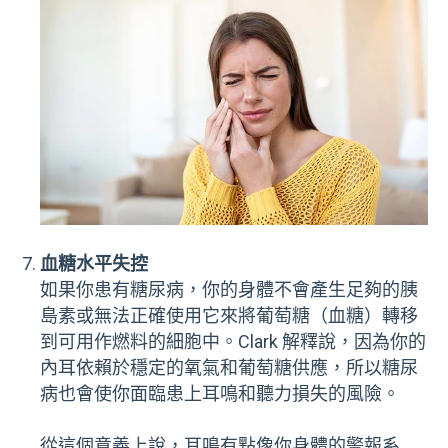
血糖水平失控
如果你患有糖尿病，你的身體不會產生足夠的胰
島素或無法正確使用它來將葡萄糖（血糖）轉移
到可用作燃料的細胞中。Clark 解釋說，因為你的
內耳依賴於穩定的氧氣和葡萄糖供應，所以糖尿
病也會使你面臨患上耳鳴和聽力損失的風險。
從這個意義上說，耳鳴有點像你身體的警報系