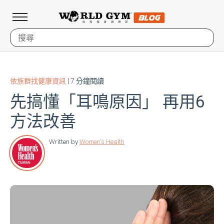
依族群找健康資訊
| 7 分鐘閱讀
先搞懂「耳鳴原因」 再用6
方法改善
Written by
Women's Health