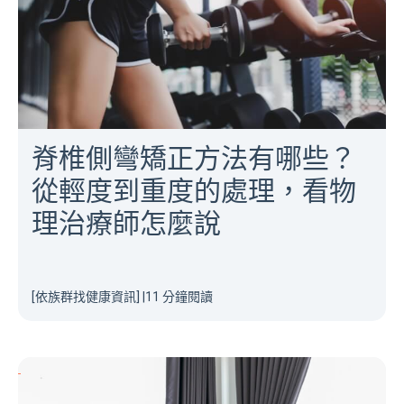
脊椎側彎矯正方法有哪些？
從輕度到重度的處理，看物
理治療師怎麼說
[依族群找健康資訊]
|
11 分鐘閱讀