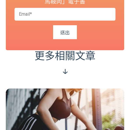
馬鞍肉」電子書
更多相關文章