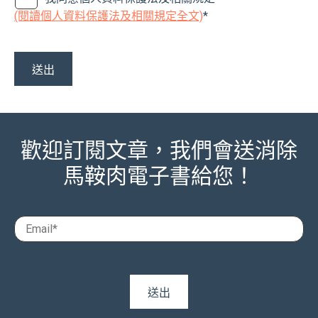
(閱讀個人資料保護法及相關規定全文)
*
歡迎訂閱文章，我們會送消除
馬鞍肉電子書給您！