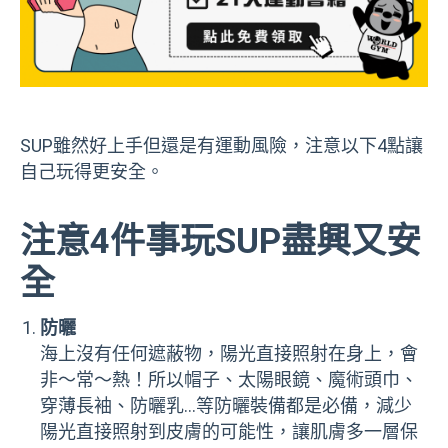
SUP雖然好上手但還是有運動風險，注意以下4點讓
自己玩得更安全。
注意4件事玩SUP盡興又安
全
防曬
海上沒有任何遮蔽物，陽光直接照射在身上，會
非～常～熱！所以帽子、太陽眼鏡、魔術頭巾、
穿薄長袖、防曬乳…等防曬裝備都是必備，減少
陽光直接照射到皮膚的可能性，讓肌膚多一層保