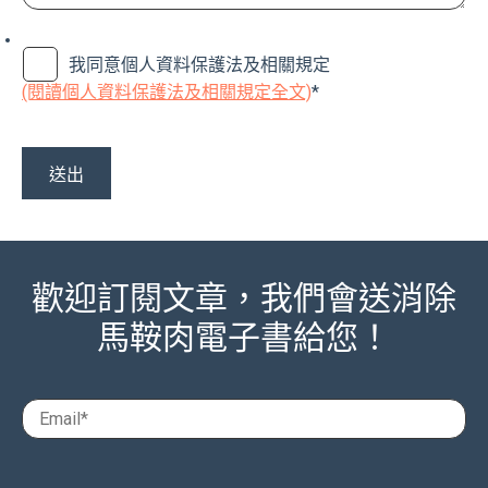
我同意個人資料保護法及相關規定
(閱讀個人資料保護法及相關規定全文)
*
歡迎訂閱文章，我們會送消除
馬鞍肉電子書給您！