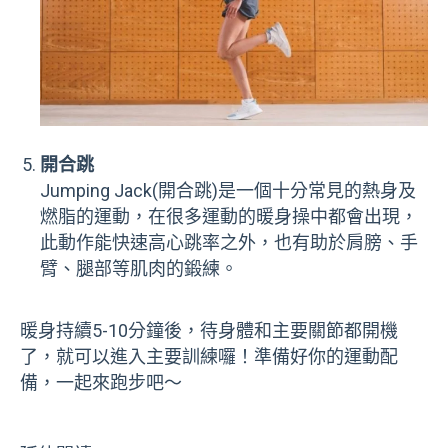
開合跳
Jumping Jack(開合跳)是一個十分常見的熱身及
燃脂的運動，在很多運動的暖身操中都會出現，
此動作能快速高心跳率之外，也有助於肩膀、手
臂、腿部等肌肉的鍛練。
暖身持續5-10分鐘後，待身體和主要關節都開機
了，就可以進入主要訓練囉！準備好你的運動配
備，一起來跑步吧～