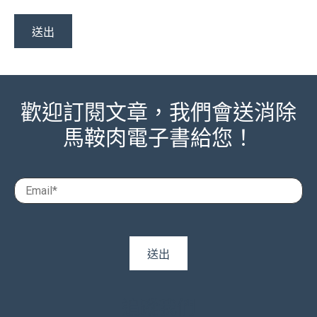
歡迎訂閱文章，我們會送消除
馬鞍肉電子書給您！
追蹤我們