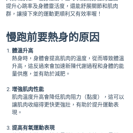
提升心跳率及身體靈活度，還能舒展關節和肌肉
群，讓接下來的運動更順利又有效率喔！
慢跑前要熱身的原因
體溫升高
熱身時，身體會提高肌肉的溫度，從而導致體溫
升高，這反過來會加速新陳代謝過程和身體的能
量供應，並有助於減肥。
增強肌肉性能
肌肉溫度升高會降低肌肉阻力（黏度），這可以
讓肌肉收縮得更快更強壯，有助於提升運動表
現。
提高有氧運動表現