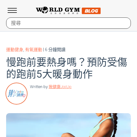
運動健身
,
有氧運動
| 6 分鐘閱讀
慢跑前要熱身嗎？預防受傷
的跑前5大暖身動作
Written by
揪健康JoiiUp