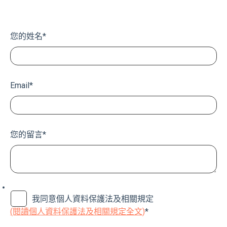
您的姓名
*
Email
*
您的留言
*
我同意個人資料保護法及相關規定
(閱讀個人資料保護法及相關規定全文)
*