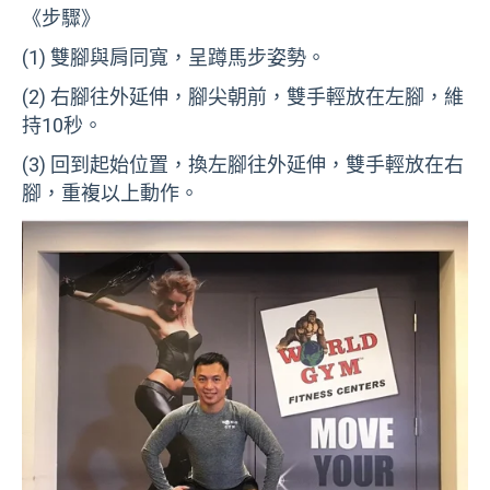
《步驟》
(1) 雙腳與肩同寬，呈蹲馬步姿勢。
(2) 右腳往外延伸，腳尖朝前，雙手輕放在左腳，維
持10秒。
(3) 回到起始位置，換左腳往外延伸，雙手輕放在右
腳，重複以上動作。