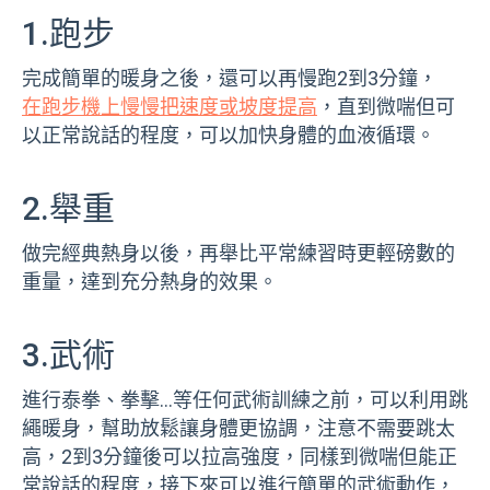
1.跑步
完成簡單的暖身之後，還可以再慢跑2到3分鐘，
在跑步機上慢慢把速度或坡度提高
，直到微喘但可
以正常說話的程度，可以加快身體的血液循環。
2.舉重
做完經典熱身以後，再舉比平常練習時更輕磅數的
重量，達到充分熱身的效果。
3.武術
進行泰拳、拳擊…等任何武術訓練之前，可以利用跳
繩暖身，幫助放鬆讓身體更協調，注意不需要跳太
高，2到3分鐘後可以拉高強度，同樣到微喘但能正
常說話的程度，接下來可以進行簡單的武術動作，