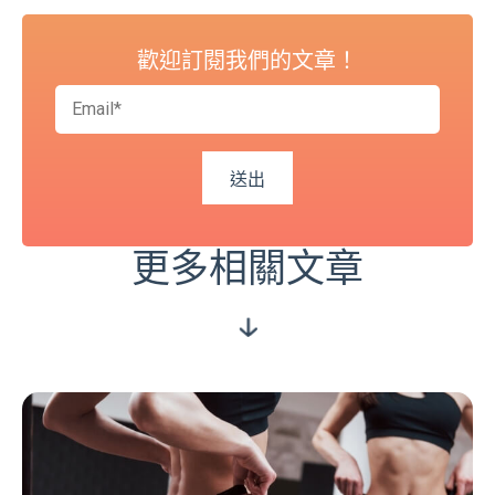
歡迎訂閱我們的文章！
更多相關文章