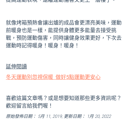
就像烤箱預熱會讓出爐的成品會更漂亮美味，運動
前暖身也是一樣，能提供身體更多能量去接受挑
戰，預防運動傷害，同時讓健身效果更好，下次去
運動時記得暖身！暖身！暖身！
延伸閱讀
冬天運動別忽視保暖 做好5點運動更安心
喜歡這篇文章嗎？或是想要知道那些更多資訊呢？
歡迎留言給我們喔！
原始發佈日期： 5月 11, 2019, 更新日期： 1月 20, 2022