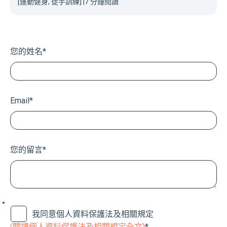
[運動健身, 徒手訓練]
|
7 分鐘閱讀
您的姓名
*
Email
*
您的留言
*
我同意個人資料保護法及相關規定
(閱讀個人資料保護法及相關規定全文)
*