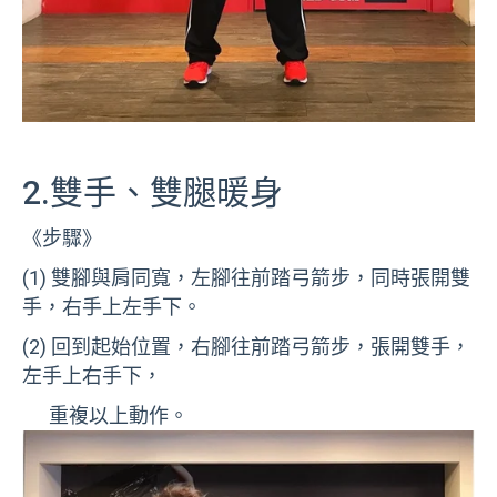
2.雙手、雙腿暖身
《步驟》
(1) 雙腳與肩同寬，左腳往前踏弓箭步，同時張開雙
手，右手上左手下。
(2) 回到起始位置，右腳往前踏弓箭步，張開雙手，
左手上右手下，
重複以上動作。