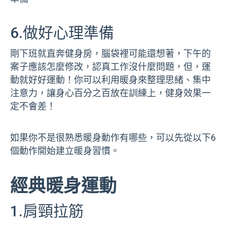
6.做好心理準備
剛下班就直奔健身房，腦袋裡可能還想著，下午的
案子應該怎麼修改，認真工作沒什麼問題，但，運
動就好好運動！你可以利用暖身來整理思緒、集中
注意力，讓身心百分之百放在訓練上，健身效果一
定不會差！
如果你不是很熟悉暖身動作有哪些，可以先從以下6
個動作開始建立暖身習慣。
經典暖身運動
1.肩頸拉筋