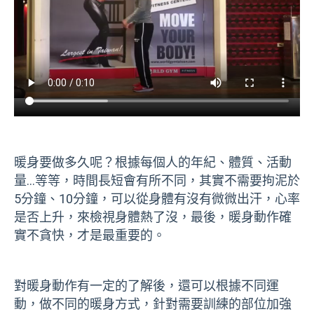
暖身要做多久呢？根據每個人的年紀、體質、活動
量…等等，時間長短會有所不同，其實不需要拘泥於
5分鐘、10分鐘，可以從身體有沒有微微出汗，心率
是否上升，來檢視身體熱了沒，最後，暖身動作確
實不貪快，才是最重要的。
對暖身動作有一定的了解後，還可以根據不同運
動，做不同的暖身方式，針對需要訓練的部位加強