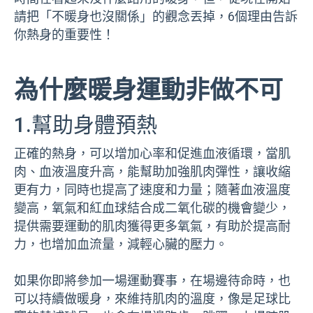
請把「不暖身也沒關係」的觀念丟掉，6個理由告訴
你熱身的重要性！
為什麼暖身運動非做不可
1.幫助身體預熱
正確的熱身，可以增加心率和促進血液循環，當肌
肉、血液溫度升高，能幫助加強肌肉彈性，讓收縮
更有力，同時也提高了速度和力量；隨著血液溫度
變高，氧氣和紅血球結合成二氧化碳的機會變少，
提供需要運動的肌肉獲得更多氧氣，有助於提高耐
力，也增加血流量，減輕心臟的壓力。
如果你即將參加一場運動賽事，在場邊待命時，也
可以持續做暖身，來維持肌肉的溫度，像是足球比