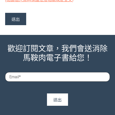
歡迎訂閱文章，我們會送消除
馬鞍肉電子書給您！