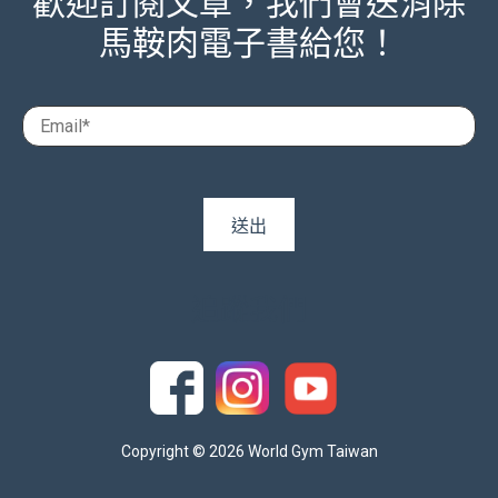
歡迎訂閱文章，我們會送消除
馬鞍肉電子書給您！
追蹤我們
Copyright © 2026 World Gym Taiwan