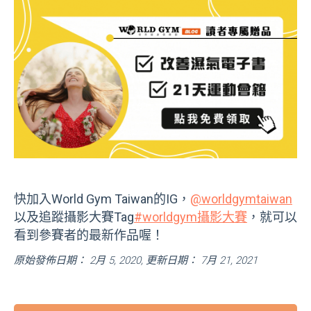
快加入World Gym Taiwan的IG，
@worldgymtaiwan
以及追蹤攝影大賽Tag
#worldgym攝影大賽
，就可以
看到參賽者的最新作品喔！
原始發佈日期： 2月 5, 2020, 更新日期： 7月 21, 2021