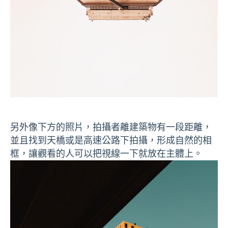
另外像下方的照片，拍攝者離建築物有一段距離，
並且找到天橋或是高速公路下拍攝，形成自然的相
框，讓觀看的人可以把視線一下就放在主體上。