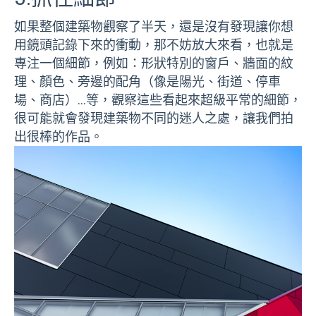
如果整個建築物觀察了半天，還是沒有發現讓你想
用鏡頭記錄下來的衝動，那不妨放大來看，也就是
專注一個細節，例如：形狀特別的窗戶、牆面的紋
理、顏色、旁邊的配角（像是陽光、街道、停車
場、商店）…等，觀察這些看起來超級平常的細節，
很可能就會發現建築物不同的迷人之處，讓我們拍
出很棒的作品。