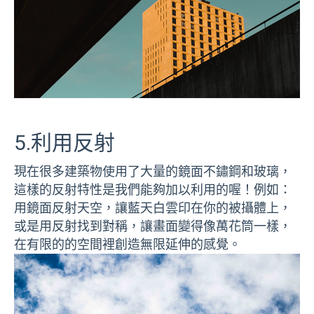
5.利用反射
現在很多建築物使用了大量的鏡面不鏽鋼和玻璃，
這樣的反射特性是我們能夠加以利用的喔！例如：
用鏡面反射天空，讓藍天白雲印在你的被攝體上，
或是用反射找到對稱，讓畫面變得像萬花筒一樣，
在有限的的空間裡創造無限延伸的感覺。