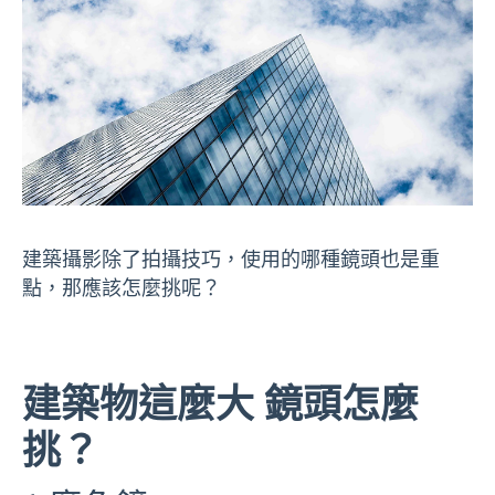
建築攝影除了拍攝技巧，使用的哪種鏡頭也是重
點，那應該怎麼挑呢？
建築物這麼大 鏡頭怎麼
挑？