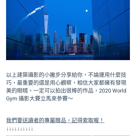
以上建築攝影的小撇步分享給你，不論運用什麼技
巧，最重要的還是用心觀察，相信大家都擁有發現
美的眼睛，一定可以拍出很棒的作品，2020 World
Gym 攝影大賽立馬來參賽～
我們要送讀者的專屬贈品，記得索取喔！
↓↓↓↓↓↓↓↓↓↓