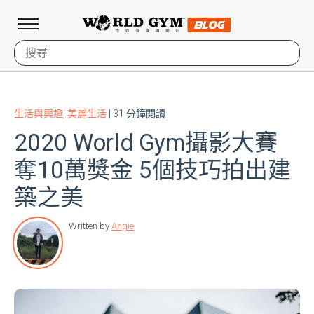
生活與興趣
,
美麗生活
| 31 分鐘閱讀
2020 World Gym攝影大賽
奪10萬獎金 5個技巧拍出建
築之美
Written by
Angie