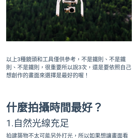
以上3種鏡頭和工具僅供參考，不是鐵則、不是鐵
則、不是鐵則，很重要所以說3次，還是要依照自己
想創作的畫面來選擇是最好的喔！
什麼拍攝時間最好？
1.自然光線充足
拍建築物不太可能另外打光，所以如果想讓畫面看