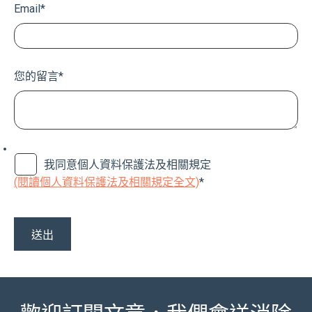
Email
*
您的留言
*
我同意個人資料保護法及相關規定
(閱讀個人資料保護法及相關規定全文)
*