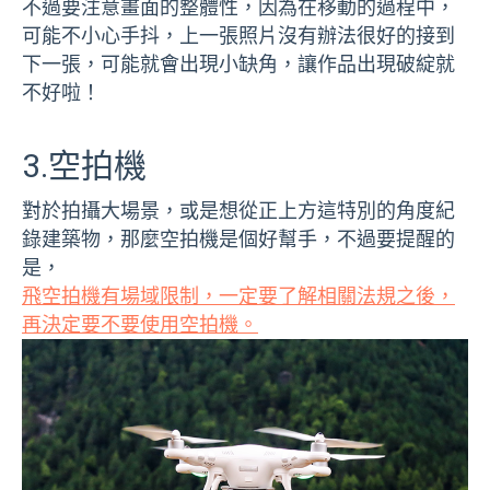
不過要注意畫面的整體性，因為在移動的過程中，
可能不小心手抖，上一張照片沒有辦法很好的接到
下一張，可能就會出現小缺角，讓作品出現破綻就
不好啦！
3.空拍機
對於拍攝大場景，或是想從正上方這特別的角度紀
錄建築物，那麼空拍機是個好幫手，不過要提醒的
是，
飛空拍機有場域限制，一定要了解相關法規之後，
再決定要不要使用空拍機。