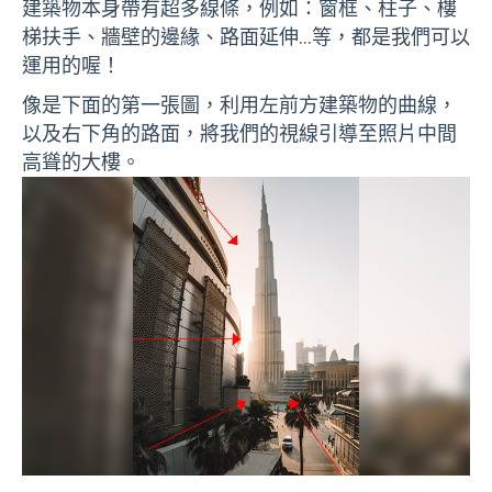
建築物本身帶有超多線條，例如：窗框、柱子、樓
梯扶手、牆壁的邊緣、路面延伸…等，都是我們可以
運用的喔！
像是下面的第一張圖，利用左前方建築物的曲線，
以及右下角的路面，將我們的視線引導至照片中間
高聳的大樓。