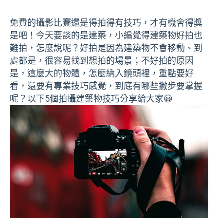
免費的攝影比賽還是得拍得有技巧，才有機會得獎
是吧！今天要談的是建築，小編覺得建築物好拍也
難拍，怎麼說呢？好拍是因為建築物不會移動、到
處都是，很容易找到想拍的場景；不好拍的原因
是，這麼大的物體，怎麼納入鏡頭裡，重點要好
看，還要有專業技巧感覺，到底有哪些撇步要掌握
呢？以下5個拍攝建築物技巧分享給大家😀