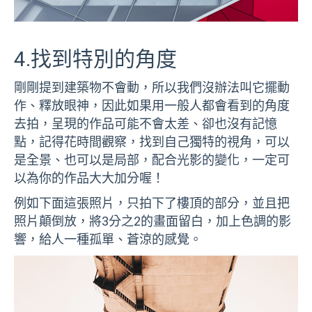
4.找到特別的角度
剛剛提到建築物不會動，所以我們沒辦法叫它擺動
作、釋放眼神，因此如果用一般人都會看到的角度
去拍，呈現的作品可能不會太差、卻也沒有記憶
點，記得花時間觀察，找到自己獨特的視角，可以
是全景、也可以是局部，配合光影的變化，一定可
以為你的作品大大加分喔！
例如下面這張照片，只拍下了樓頂的部分，並且把
照片顛倒放，將3分之2的畫面留白，加上色調的影
響，給人一種孤單、蒼涼的感覺。