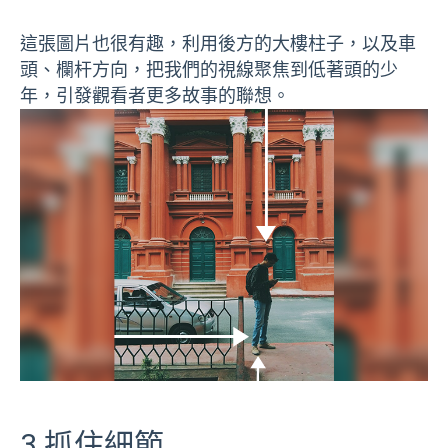
這張圖片也很有趣，利用後方的大樓柱子，以及車
頭、欄杆方向，把我們的視線聚焦到低著頭的少
年，引發觀看者更多故事的聯想。
3.抓住細節