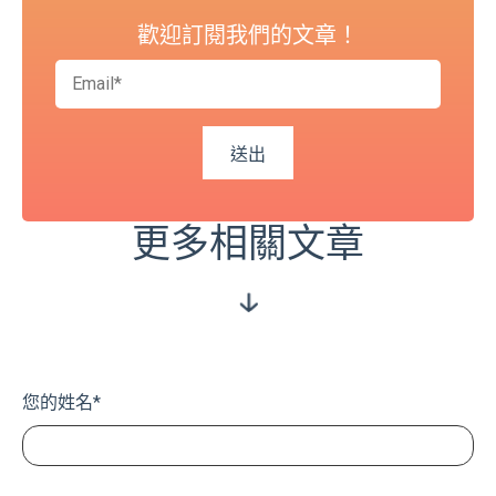
歡迎訂閱我們的文章！
更多相關文章
您的姓名
*