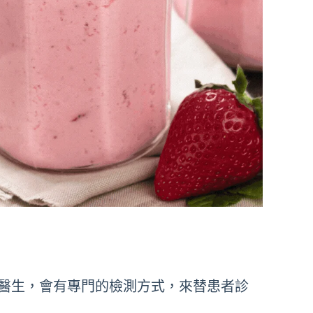
醫生，會有專門的檢測方式，來替患者診