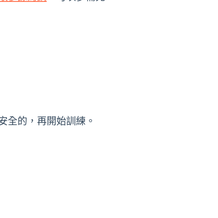
安全的，再開始訓練。