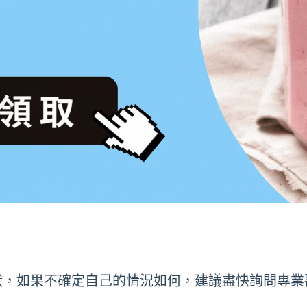
狀，如果不確定自己的情況如何，建議盡快詢問專業