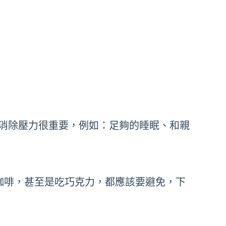
消除壓力很重要，例如：足夠的睡眠、和親
咖啡，甚至是吃巧克力，都應該要避免，下