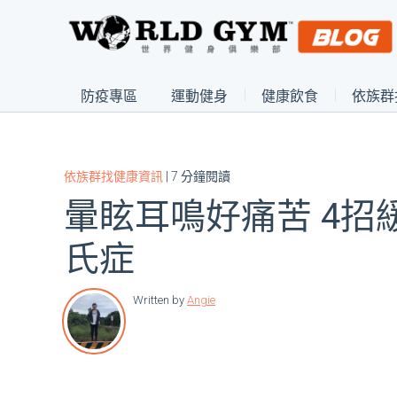
防疫專區
運動健身
健康飲食
依族群
依族群找健康資訊
| 7 分鐘閱讀
暈眩耳鳴好痛苦 4招
氏症
Written by
Angie