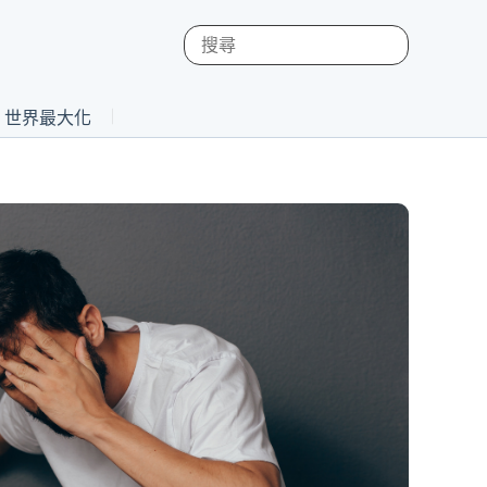
st 世界最大化