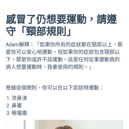
感冒了仍想要運動，請遵
守「頸部規則」
Adam解釋：「如果你所有的症狀都在頸部以上，那
麼你可以安心地運動。但如果你的症狀包含頸部以
下，那麼你或許不該運動。這是任何從事運動員的
病人想要運動時，我會使用的規則。」
根據這個規則，你可以在以下症狀時運動：
流鼻涕
鼻塞
喉嚨痛