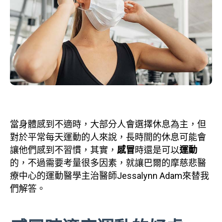
當身體感到不適時，大部分人會選擇休息為主，但
對於平常每天運動的人來說，長時間的休息可能會
讓他們感到不習慣，其實，
感冒
時還是可以
運動
的，不過需要考量很多因素，就讓巴爾的摩慈悲醫
療中心的運動醫學主治醫師Jessalynn Adam來替我
們解答。