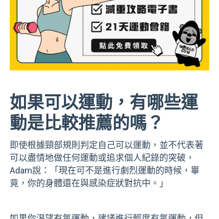
如果可以運動，有哪些運
動是比較推薦的嗎？
即使根據頸部規則判定自己可以運動，並不代表著
可以盡情地做任何運動或追求個人紀錄的突破，
Adam說：「現在可不是進行劇烈運動的時候，畢
竟，你的身體還在與感染症狀對抗中。」
如果你渴望有氧運動，建議進行輕度有氧運動，但