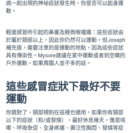
病一起出現的神祕症狀發生時，你是否可以起身運
動。
輕度感冒所引起的鼻塞及輕微喉嚨痛：這些症狀由
於屬於頸部以上，因此你仍然可以運動。但Joseph
補充道，需要注意的是運動的地點，因為這些症狀
具有傳染性。Mysore建議在家中運動或者到空曠的
戶外運動，如果周圍人並不多的話。
這些感冒症狀下最好不要
運動
你猜對了，頸部規則在這裡也適用。如果你有頸部
以下的症狀（和/或發燒），最好休息幾天，像是咳
嗽、呼吸急促、全身疼痛、廣泛性胸悶、發燒等症