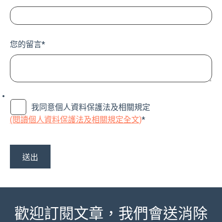
您的留言
*
我同意個人資料保護法及相關規定
(閱讀個人資料保護法及相關規定全文)
*
歡迎訂閱文章，我們會送消除