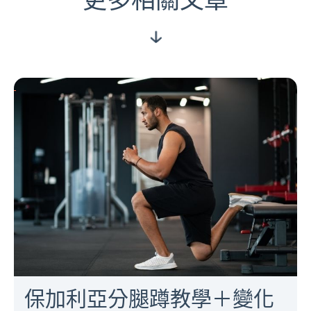
更多相關文章
保加利亞分腿蹲教學＋變化