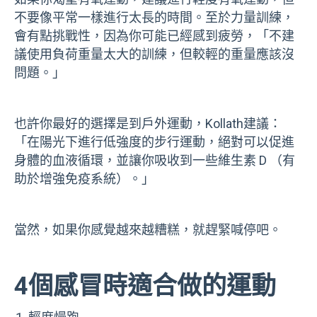
不要像平常一樣進行太長的時間。至於力量訓練，
會有點挑戰性，因為你可能已經感到疲勞，「不建
議使用負荷重量太大的訓練，但較輕的重量應該沒
問題。」
也許你最好的選擇是到戶外運動，Kollath建議：
「在陽光下進行低強度的步行運動，絕對可以促進
身體的血液循環，並讓你吸收到一些維生素 D （有
助於增強免疫系統）。」
當然，如果你感覺越來越糟糕，就趕緊喊停吧。
4個感冒時適合做的運動