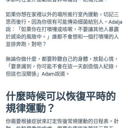
如果你想在家裡以外的場所進行室內運動，切記三
思而後行，因為你很有可能傳染細菌給別人。Adalja
說：「如果你在打噴嚏或咳嗽，不要讓其他人暴露
於感染的風險中。」誰都不會想和一個打噴嚏的人
並排奔跑，對吧？
無論你做什麼，都要聆聽自己的身體，放鬆心情，
「要意識到，你可能不會在這一天創造個人紀錄，
但這也沒關係」Adam說道。
什麼時候可以恢復平時的
規律運動？
你需要根據症狀來訂定恢復常規運動的日程表。針