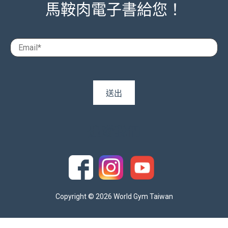
馬鞍肉電子書給您！
追蹤我們
Copyright © 2026 World Gym Taiwan