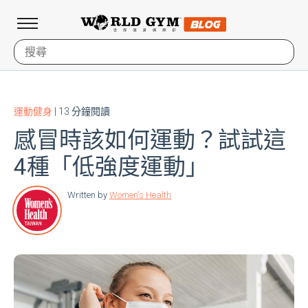
運動健身
| 13 分鐘閱讀
感冒時該如何運動？試試這
4種「低強度運動」
Written by
Women's Health