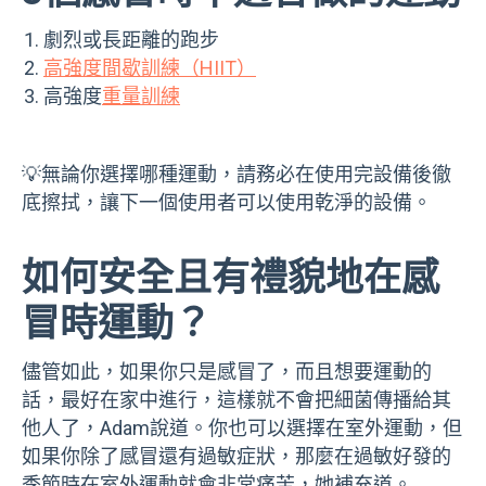
劇烈或長距離的跑步
高強度間歇訓練（HIIT）
高強度
重量訓練
💡無論你選擇哪種運動，請務必在使用完設備後徹
底擦拭，讓下一個使用者可以使用乾淨的設備。
如何安全且有禮貌地在感
冒時運動？
儘管如此，如果你只是感冒了，而且想要運動的
話，最好在家中進行，這樣就不會把細菌傳播給其
他人了，Adam說道。你也可以選擇在室外運動，但
如果你除了感冒還有過敏症狀，那麼在過敏好發的
季節時在室外運動就會非常痛苦，她補充道。