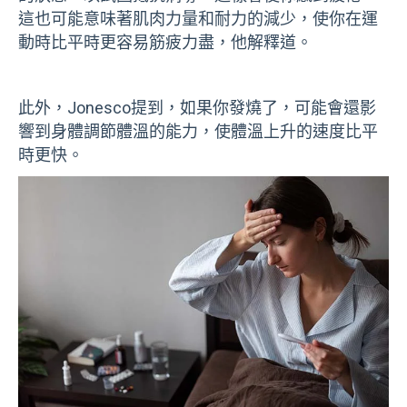
這也可能意味著肌肉力量和耐力的減少，使你在運
動時比平時更容易筋疲力盡，他解釋道。
此外，Jonesco提到，如果你發燒了，可能會還影
響到身體調節體溫的能力，使體溫上升的速度比平
時更快。