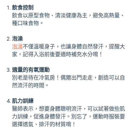
飲食控制
飲食以原型食物、清淡健康為主，避免高熱量、
種口味食物。
泡澡
泡澡
不僅溫暖身子，也讓身體自然發汗，提醒大
家，記得入浴前後要適時補充水分唷！
適量的有氧運動
別老是待在冷氣房！偶爾出門走走，創造可以自
然流汗的時間。
肌力訓練
醫師表示，想要身體聰明流汗，可以試著做些肌
力訓練，促進身體發汗。別忘了，運動時服裝要
選擇透氣、排汗的材質唷！