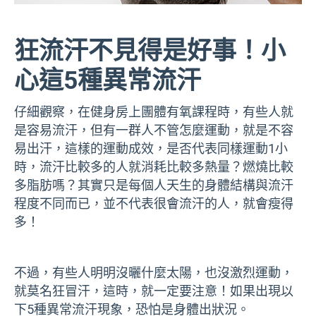
狂流汗不見得是好事！小
心這5種異常流汗
仔細觀察，在健身房上團體有氧課程時，有些人就
是容易流汗，但有一群人不管怎麼運動，就是不容
易出汗，這樣的運動成效，是否代表同樣運動1小
時，流汗比較多的人就消耗比較多熱量？燃燒比較
多脂肪嗎？其實只是每個人天生的身體結構與流汗
程度不同而已，並不代表很會流汗的人，就會瘦得
多！
不過，有些人明明沒曬什麼太陽，也沒激烈運動，
就莫名狂冒汗，這時，就一定要注意！如果出現以
下5種異常流汗現象，恐怕是身體出狀況。