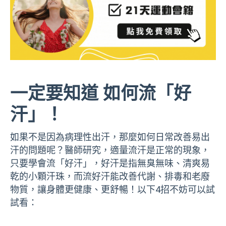
一定要知道 如何流「好
汗」！
如果不是因為病理性出汗，那麼如何日常改善易出
汗的問題呢？醫師研究，適量流汗是正常的現象，
只要學會流「好汗」，好汗是指無臭無味、清爽易
乾的小顆汗珠，而流好汗能改善代謝、排毒和老廢
物質，讓身體更健康、更舒暢！以下4招不妨可以試
試看：