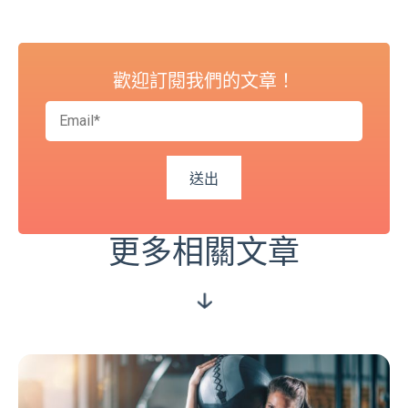
歡迎訂閱我們的文章！
更多相關文章