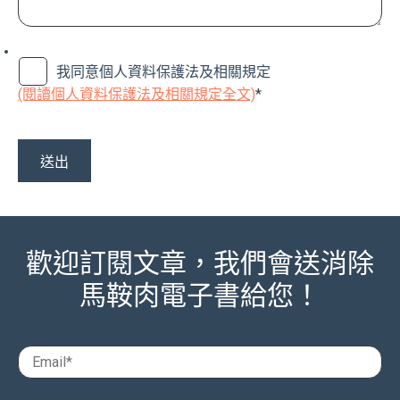
我同意個人資料保護法及相關規定
(閱讀個人資料保護法及相關規定全文)
*
歡迎訂閱文章，我們會送消除
馬鞍肉電子書給您！