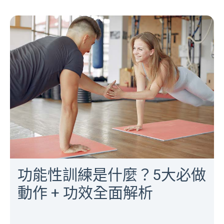
功能性訓練是什麼？5大必做
動作 + 功效全面解析