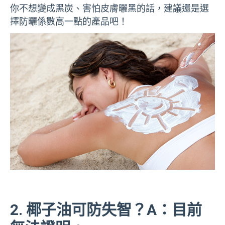
你不想變成黑炭、害怕皮膚曬黑的話，建議還是選
擇防曬係數高一點的產品吧！
2. 椰子油可防失智？
A：目前