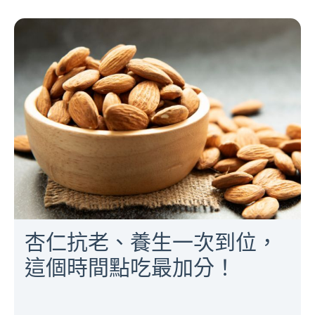
杏仁抗老、養生一次到位，
這個時間點吃最加分！