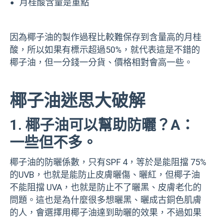
月桂酸含量是重點
因為椰子油的製作過程比較難保存到含量高的月桂
酸，所以如果有標示超過50%，就代表這是不錯的
椰子油，但一分錢一分貨、價格相對會高一些。
椰子油迷思大破解
1. 椰子油可以幫助防曬？
A：
一些但不多。
椰子油的防曬係數，只有SPF 4，等於是能阻擋 75%
的UVB，也就是能防止皮膚曬傷、曬紅，但椰子油
不能阻擋 UVA，也就是防止不了曬黑、皮膚老化的
問題。這也是為什麼很多想曬黑、曬成古銅色肌膚
的人，會選擇用椰子油達到助曬的效果，不過如果