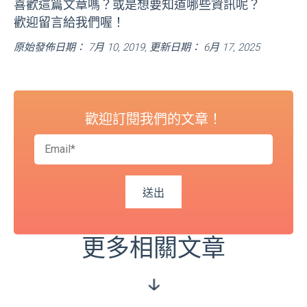
喜歡這篇文章嗎？或是想要知道哪些資訊呢？
歡迎留言給我們喔！
原始發佈日期： 7月 10, 2019, 更新日期： 6月 17, 2025
歡迎訂閱我們的文章！
更多相關文章