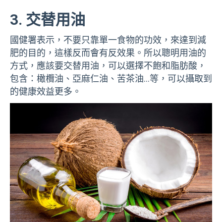
3. 交替用油
國健署表示，不要只靠單一食物的功效，來達到減
肥的目的，這樣反而會有反效果。所以聰明用油的
方式，應該要交替用油，可以選擇不飽和脂肪酸，
包含：橄欖油、亞麻仁油、苦茶油…等，可以攝取到
的健康效益更多。