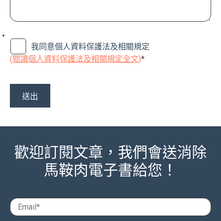
我同意個人資料保護法及相關規定
(閱讀個人資料保護法及相關規定全文)
*
歡迎訂閱文章，我們會送消除
馬鞍肉電子書給您！