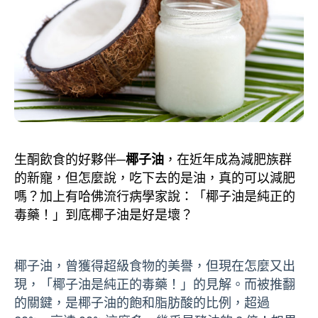
生酮飲食的好夥伴─
椰子油
，在近年成為減肥族群
的新寵，但怎麼說，吃下去的是油，真的可以減肥
嗎？加上有哈佛流行病學家說：「椰子油是純正的
毒藥！」到底椰子油是好是壞？
椰子油，曾獲得超級食物的美譽，但現在怎麼又出
現，「椰子油是純正的毒藥！」的見解。而被推翻
的關鍵，是椰子油的飽和脂肪酸的比例，超過