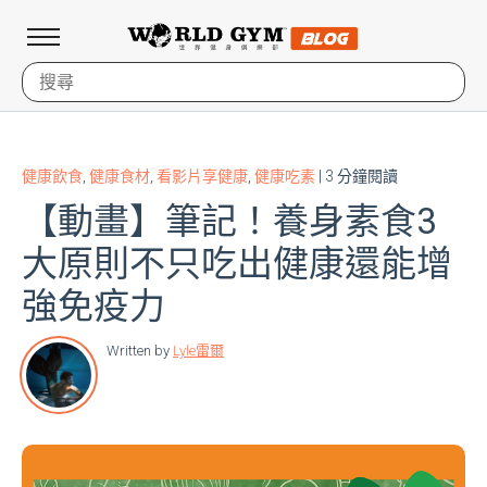
健康飲食
,
健康食材
,
看影片享健康
,
健康吃素
| 3 分鐘閱讀
【動畫】筆記！養身素食3
大原則不只吃出健康還能增
強免疫力
Written by
Lyle雷爾