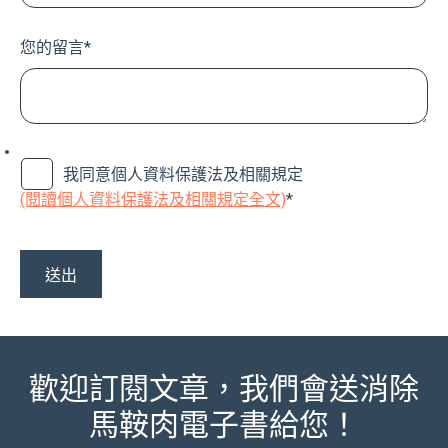
您的留言
*
我同意個人資料保護法及相關規定
(閱讀個人資料保護法及相關規定全文)
*
歡迎訂閱文章，我們會送消除
馬鞍肉電子書給您！