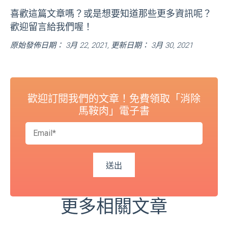
喜歡這篇文章嗎？或是想要知道那些更多資訊呢？
歡迎留言給我們喔！
原始發佈日期： 3月 22, 2021, 更新日期： 3月 30, 2021
歡迎訂閱我們的文章！免費領取「消除
馬鞍肉」電子書
更多相關文章