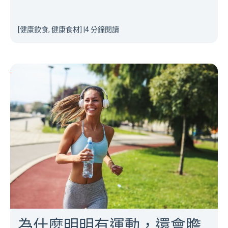
[健康飲食, 健康食材]
|
4 分鐘閱讀
為什麼明明有運動，還會膽