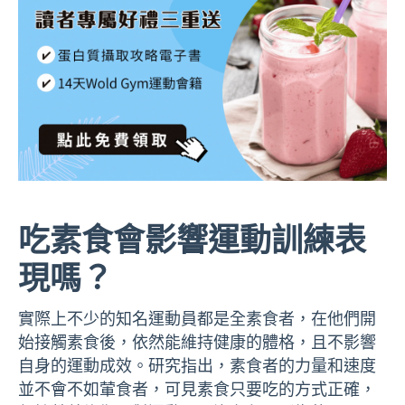
吃素食會影響運動訓練表
現嗎？
實際上不少的知名運動員都是全素食者，在他們開
始接觸素食後，依然能維持健康的體格，且不影響
自身的運動成效。研究指出，素食者的力量和速度
並不會不如葷食者，可見素食只要吃的方式正確，