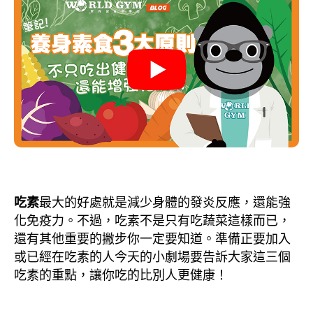
吃素
最大的好處就是減少身體的發炎反應，還能強
化免疫力。不過，吃素不是只有吃蔬菜這樣而已，
還有其他重要的撇步你一定要知道。準備正要加入
或已經在吃素的人今天的小劇場要告訴大家這三個
吃素的重點，讓你吃的比別人更健康！