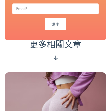
更多相關文章