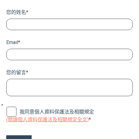
您的姓名
*
Email
*
您的留言
*
我同意個人資料保護法及相關規定
(閱讀個人資料保護法及相關規定全文)
*