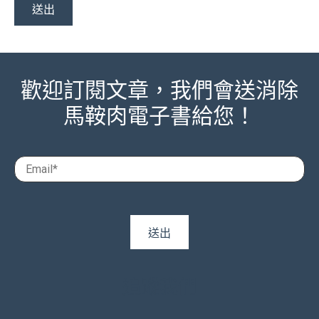
歡迎訂閱文章，我們會送消除
馬鞍肉電子書給您！
追蹤我們