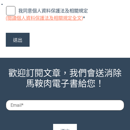
我同意個人資料保護法及相關規定
(閱讀個人資料保護法及相關規定全文)
*
歡迎訂閱文章，我們會送消除
馬鞍肉電子書給您！