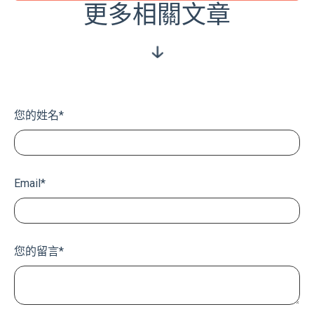
更多相關文章
您的姓名
*
Email
*
您的留言
*