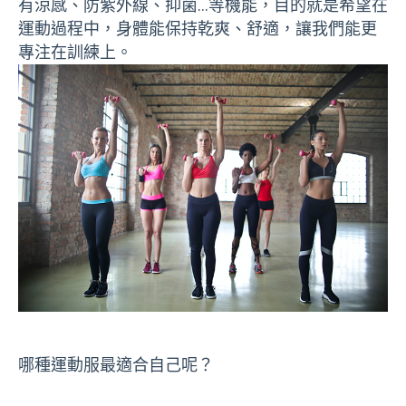
有涼感、防紫外線、抑菌…等機能，目的就是希望在
運動過程中，身體能保持乾爽、舒適，讓我們能更
專注在訓練上。
哪種運動服最適合自己呢？