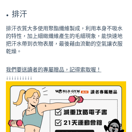
排汗
排汗衣質大多使用聚酯纖維製成，利用本身不吸水
的特性，加上細緻纖維產生的毛細現象，能快速地
把汗水帶到衣物表層，最後藉由流動的空氣讓衣服
乾燥。
我們要送讀者的專屬贈品，記得索取喔！
↓↓↓↓↓↓↓↓↓↓