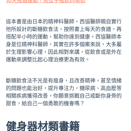
30天戒糖運動！就從手搖飲料開始
這本書是由日本的精神科醫師，西協醫師親自實行
他所設計的斷糖飲食法，按照書上每天的食譜，再
搭配半小時的運動，幫助你達到健康。西協醫師本
身是位精神科醫師，其實在許多個案來說，大多屬
於生理影響心理，因此相對來講，從飲食或是外在
運動來調整比起心理治療更為有效。
斷糖飲食法不光是有瘦身，且改善精神，甚至情緒
的問題也能治好，提升專注力，糖尿病、高血壓等
相關疾病獲得改善，你願意挑戰自己戒斷你身旁的
甜食，給自己一個勇敢的機會嗎
？
健身器材類書籍