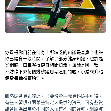
你覺得你目前在健身上所缺乏的知識是甚麼？也許
你已健身一段時間，了解了部分健身知識，也許是
從網路、口耳獲得健身相關知識，無論是哪一種，
不妨停下來花個幾秒鐘思考這個問題，小編來介紹
健身書籍推薦
給你。
雖然隨著資訊發達，只要滑滑手機資料隨手可得，
有些人習慣訂閱某些特定人提供的資訊，可有些資
訊會因為出自於不同的人而有不同的詮釋。網路資