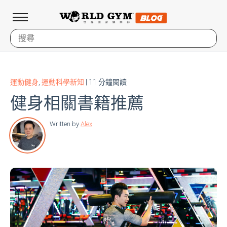
運動健身
,
運動科學新知
| 11 分鐘閱讀
健身相關書籍推薦
Written by
Alex