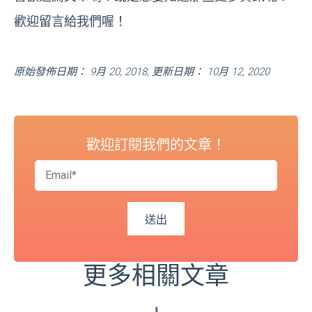
歡迎留言給我們喔！
原始發佈日期： 9月 20, 2018, 更新日期： 10月 12, 2020
歡迎訂閱我們的文章！
更多相關文章