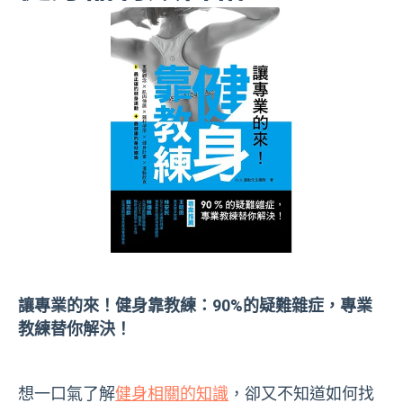
讓專業的來！健身靠教練：
90%
的疑難雜症，專業
教練替你解決！
想一口氣了解
健身相關的知識
，卻又不知道如何找