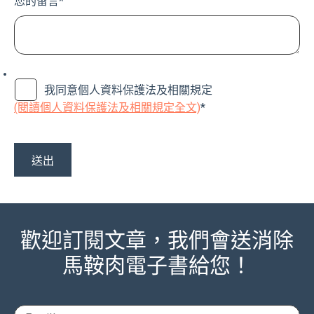
您的留言
*
我同意個人資料保護法及相關規定
(閱讀個人資料保護法及相關規定全文)
*
歡迎訂閱文章，我們會送消除
馬鞍肉電子書給您！