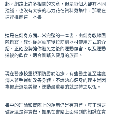
起，網路上許多相關的文章，但是每個人卻有不同
建議，也沒有太多的心力花在資料蒐集中，那麼在
這裡推薦這一本書
！
這是在健身方面非常完整的一本書，由健身教練團
隊撰寫，教你從運動前後拉筋到器材使用方式的介
紹、正確姿勢讓你避免之後的運動傷害，以及運動
過後的飲食，適合剛踏入健身的族群。
現在醫療較重視預防勝於治療，有些醫生甚至建議
病人著手運動改善身體，不論決心健身的理由是因
為健康還是美觀，運動最重要的就是持之以恆。
書中的理論和實際上的運用仍是有落差，真正想要
健身還是得實做，如果在書籍上面得到的知識在實