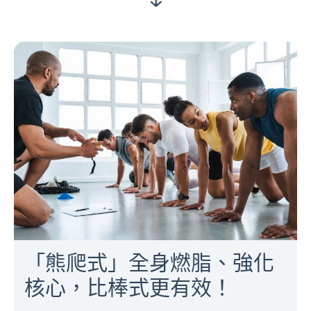
「熊爬式」全身燃脂、強化
核心，比棒式更有效！