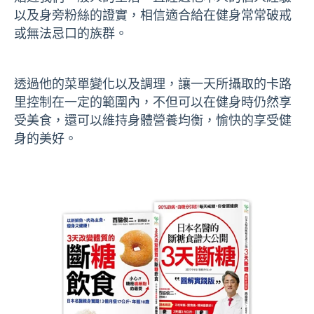
以及身旁粉絲的證實，相信適合給在健身常常破戒
或無法忌口的族群。
透過他的菜單變化以及調理，讓一天所攝取的卡路
里控制在一定的範圍內，不但可以在健身時仍然享
受美食，還可以維持身體營養均衡，愉快的享受健
身的美好。