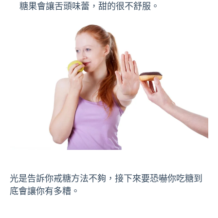
糖果會讓舌頭味蕾，甜的很不舒服。
光是告訴你戒糖方法不夠，接下來要恐嚇你吃糖到
底會讓你有多糟。