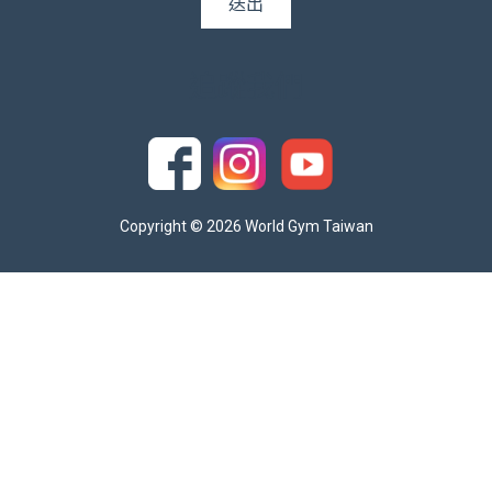
追蹤我們
Copyright © 2026 World Gym Taiwan