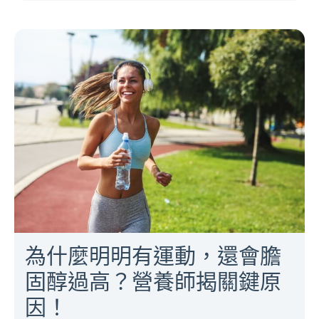
為什麼明明有運動，還會膽
固醇過高？營養師揭關鍵原
因！