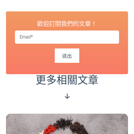
歡迎訂閱我們的文章！
更多相關文章