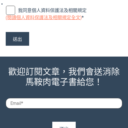
我同意個人資料保護法及相關規定
(閱讀個人資料保護法及相關規定全文)
*
歡迎訂閱文章，我們會送消除
馬鞍肉電子書給您！