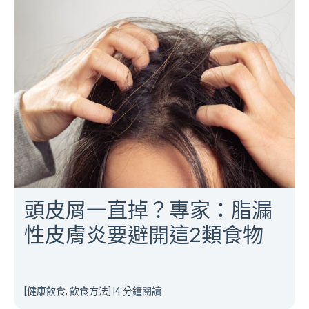
頭皮屑一直掉？專家：脂漏
性皮膚炎要避開這2類食物
[健康飲食, 飲食方法]
|
4 分鐘閱讀