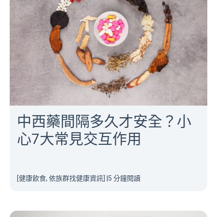
中西藥間隔多久才安全？小
心7大常見交互作用
[健康飲食, 依族群找健康資訊]
|
5 分鐘閱讀