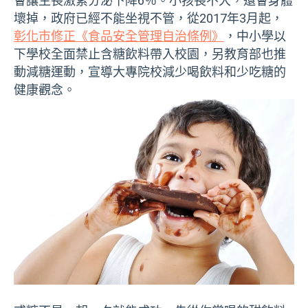
會讓生長激素分泌下降6％。小孩長不大，還會身體
壞掉，政府已經不能坐視不管，從2017年3月起，
彰化市修正《食品安全管理自治條例》
，中小學以
下學校全面禁止含糖飲料帶入校園，另教育部也推
動減糖運動，宣導大專院校減少喝飲料和少吃糖的
健康觀念。