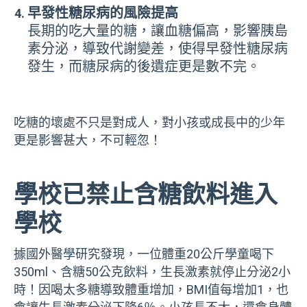
早發性糖尿病的風險提高
長期的吃大量的糖，讓血糖偏高，影響胰島
素分泌，導致代謝變差，使得早發性糖尿病
發生，而糖尿病的後遺症更是數不完。
吃糖的壞處不只是對成人，對小孩或成長中的少年
更是影響甚大，不可輕忽！
學校已禁止含糖飲料進入
學校
據國外醫學研究發現，一位體重20公斤學童喝下
350ml、含糖50公克飲料，生長激素就停止分泌2小
時！因喝太多糖導致體重增加，BMI值每增加1，也