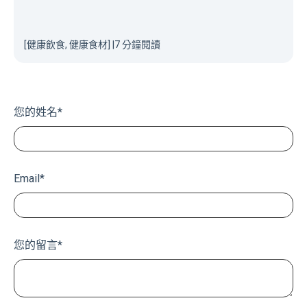
[健康飲食, 健康食材]
|
7 分鐘閱讀
您的姓名
*
Email
*
您的留言
*