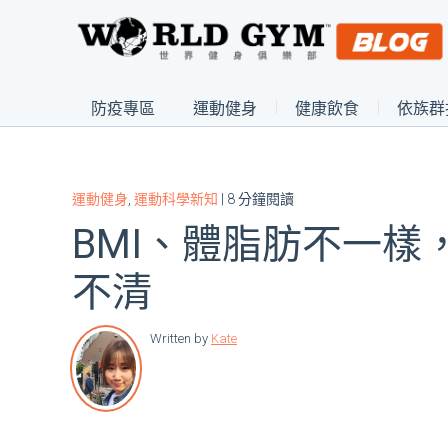
防疫專區
運動健身
健康飲食
依族群
運動健身
,
運動科學新知
| 8 分鐘閱讀
BMI、體脂肪不一樣
不清
Written by
Kate