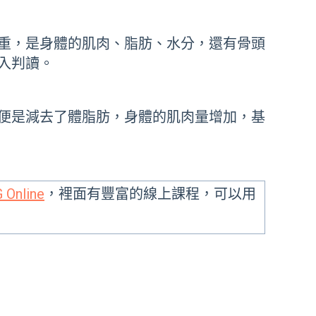
重，是身體的肌肉、脂肪、水分，還有骨頭
入判讀。
便是減去了體脂肪，身體的肌肉量增加，基
 Online
，裡面有豐富的線上課程，可以用