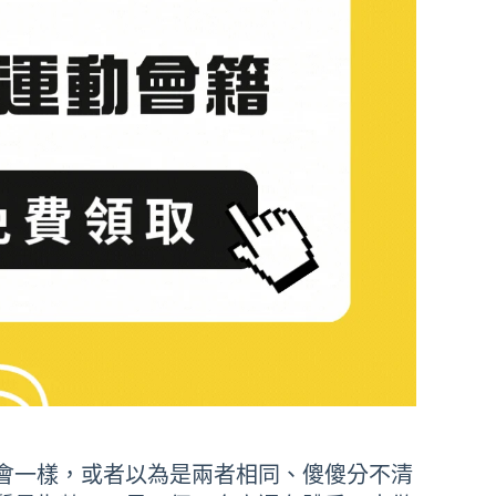
會一樣，或者以為是兩者相同、傻傻分不清