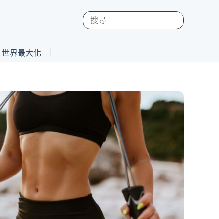
st 世界最大化