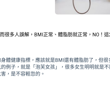
而很多人誤解，BMI正常、體脂肪就正常，NO！
的身體健康指標，應該就是
BMI
還有體脂肪了，但很
見的例子，就是「泡芙女孩」，很多女生明明就是不
危害，是不容輕忽的。