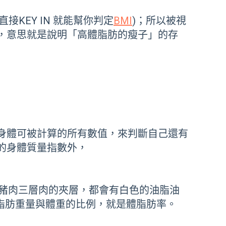
KEY IN 就能幫你判定
BMI
)；所以被視
何，意思就是說明「高體脂肪的瘦子」的存
就身體可被計算的所有數值，來判斷自己還有
的身體質量指數外，
豬肉三層肉的夾層，都會有白色的油脂油
的脂肪重量與體重的比例，就是體脂肪率。