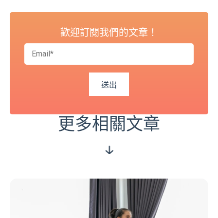
歡迎訂閱我們的文章！
更多相關文章