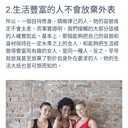
2.生活豐富的人不會放棄外表
所以，一個自持修身、精緻律己的人，她的容貌肯
定不會太差。而事實證明，我們接觸的大部分這樣
的人確實如此。基本上，那個能夠把自己的容貌和
身材保持在一定水準之上的女人，和能夠把生活經
營得豐富而有趣的女人，是同一種人。反之，早早
就放寬甚至放棄了對於自身外在要求的人，她的生
活大抵也是可想而知的。