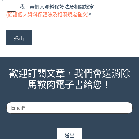
我同意個人資料保護法及相關規定
(閱讀個人資料保護法及相關規定全文)
*
歡迎訂閱文章，我們會送消除
馬鞍肉電子書給您！