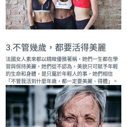
3.不管幾歲，都要活得美麗
法國女人素來都以精緻優雅著稱，她們一生都在學
習與保持美麗，她們從不認為，美貌只可賦予年輕
的生命和身體，是只屬於年輕人的事，她們相信
「不管我活到什麼年歲，都一定要美麗、得體」。