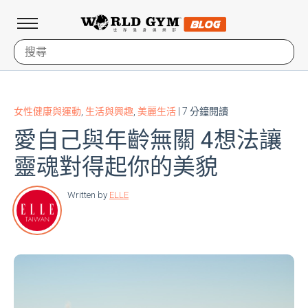
女性健康與運動
,
生活與興趣
,
美麗生活
| 7 分鐘閱讀
愛自己與年齡無關 4想法讓
靈魂對得起你的美貌
Written by
ELLE