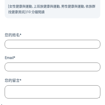
[女性健康與運動, 上班族健康與運動, 男性健康與運動, 依族群
找健康資訊]
|
10 分鐘閱讀
您的姓名
*
Email
*
您的留言
*