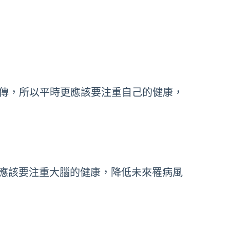
傳，所以平時更應該要注重自己的健康，
應該要注重大腦的健康，降低未來罹病風