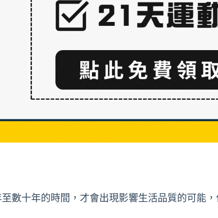
年至數十年的時間，才會出現影響生活品質的可能，