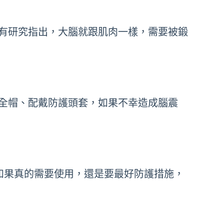
有研究指出，大腦就跟肌肉一樣，需要被鍛
全帽、配戴防護頭套，如果不幸造成腦震
如果真的需要使用，還是要最好防護措施，