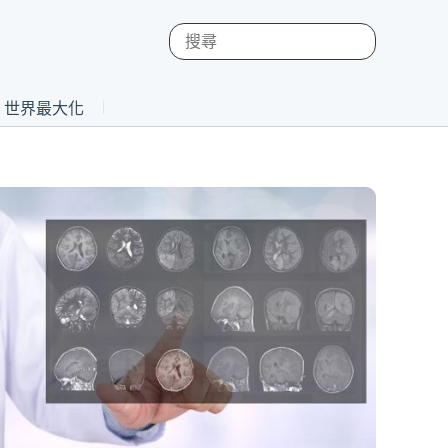
st 世界最大化