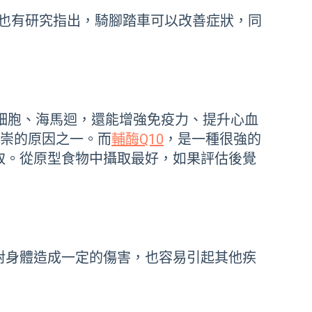
也有研究指出，騎腳踏車可以改善症狀，同
細胞、海馬迴，還能增強免疫力、提升心血
推崇的原因之一。而
輔酶Q10
，是一種很強的
取。從原型食物中攝取最好，如果評估後覺
對身體造成一定的傷害，也容易引起其他疾