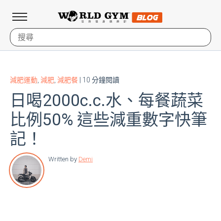
減肥運動
,
減肥
,
減肥餐
| 10 分鐘閱讀
日喝2000c.c.水、每餐蔬菜
比例50% 這些減重數字快筆
記！
Written by
Demi