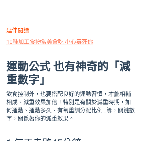
延伸閱讀
10種加工食物當美食吃 小心毒死你
運動公式 也有神奇的「減
重數字」
飲食控制外，也要搭配良好的運動習慣，才能相輔
相成、減重效果加倍！特別是有關於減重時期，如
何運動、運動多久、有氧重訓分配比例…等，關鍵數
字，關係著你的減重效果。