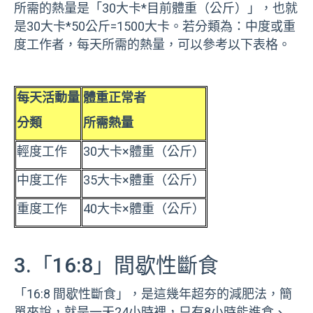
所需的熱量是「30大卡*目前體重（公斤）」，也就
是30大卡*50公斤=1500大卡。若分類為：中度或重
度工作者，每天所需的熱量，可以參考以下表格。
每天活動量
體重正常者
分類
所需熱量
輕度工作
30大卡×體重（公斤）
中度工作
35大卡×體重（公斤）
重度工作
40大卡×體重（公斤）
3.「16:8」間歇性斷食
「16:8 間歇性斷食」，是這幾年超夯的減肥法，簡
單來說，就是一天24小時裡，只有8小時能進食、