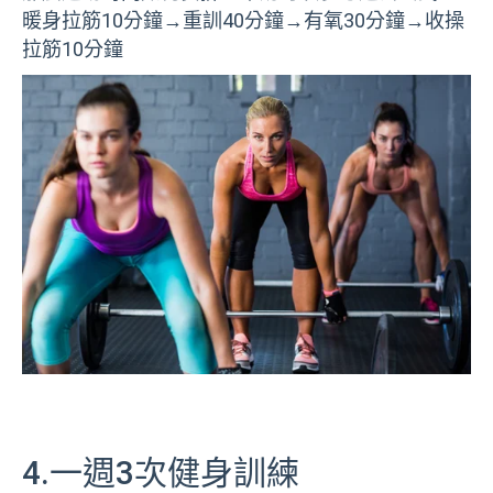
暖身拉筋10分鐘→重訓40分鐘→有氧30分鐘→收操
拉筋10分鐘
4.一週3次健身訓練