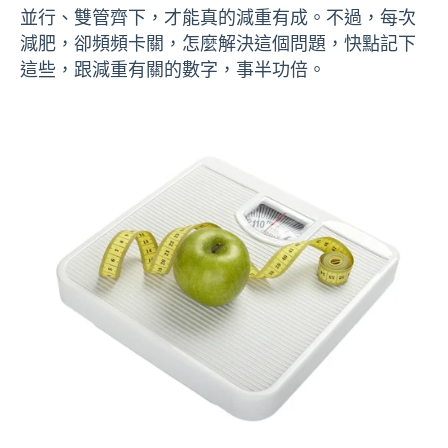
並行、雙管齊下，才能真的減重有成。不過，每次
減肥，卻頻頻卡關，怎麼解決這個問題，快點記下
這些，跟減重有關的數字，事半功倍。