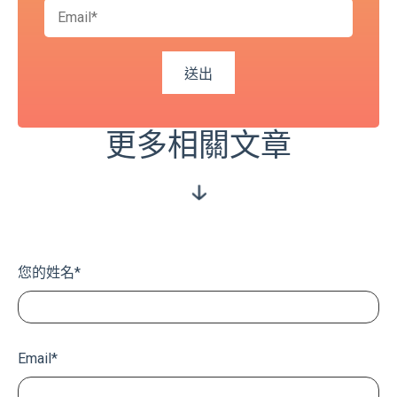
更多相關文章
您的姓名
*
Email
*