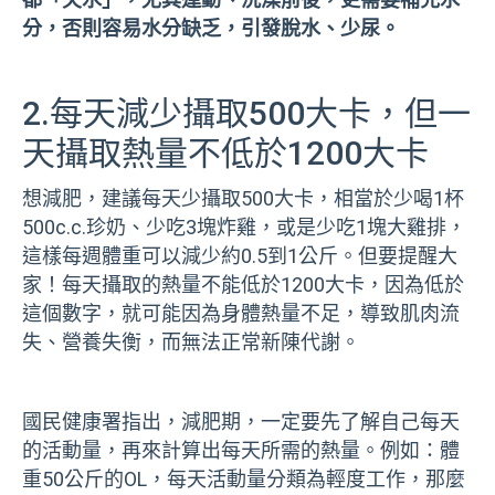
分，否則容易水分缺乏，引發脫水、少尿。
2.每天減少攝取500大卡，但一
天攝取熱量不低於1200大卡
想減肥，建議每天少攝取500大卡，相當於少喝1杯
500c.c.珍奶、少吃3塊炸雞，或是少吃1塊大雞排，
這樣每週體重可以減少約0.5到1公斤。但要提醒大
家！每天攝取的熱量不能低於1200大卡，因為低於
這個數字，就可能因為身體熱量不足，導致肌肉流
失、營養失衡，而無法正常新陳代謝。
國民健康署指出，減肥期，一定要先了解自己每天
的活動量，再來計算出每天所需的熱量。例如：體
重50公斤的OL，每天活動量分類為輕度工作，那麼