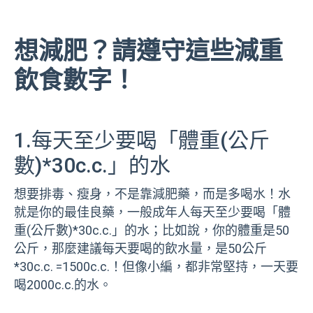
想減肥？請遵守這些減重
飲食數字！
1.每天至少要喝「體重(公斤
數)*30c.c.」的水
想要排毒、瘦身，不是靠減肥藥，而是多喝水！水
就是你的最佳良藥，一般成年人每天至少要喝「體
重(公斤數)*30c.c.」的水；比如說，你的體重是50
公斤，那麼建議每天要喝的飲水量，是50公斤
*30c.c. =1500c.c.！但像小編，都非常堅持，一天要
喝2000c.c.的水。