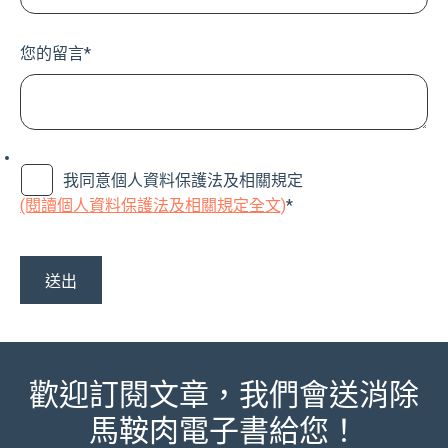
您的留言
*
我同意個人資料保護法及相關規定
(閱讀個人資料保護法及相關規定全文)
*
歡迎訂閱文章，我們會送消除
馬鞍肉電子書給您！