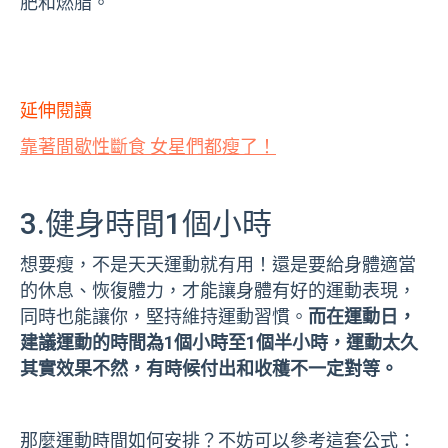
肥和燃脂。
延伸閱讀
靠著間歇性斷食 女星們都瘦了！
3.健身時間1個小時
想要瘦，不是天天運動就有用！還是要給身體適當
的休息、恢復體力，才能讓身體有好的運動表現，
同時也能讓你，堅持維持運動習慣。
而在運動日，
建議運動的時間為1個小時至1個半小時，運動太久
其實效果不然，有時候付出和收穫不一定對等。
那麼運動時間如何安排？不妨可以參考這套公式：