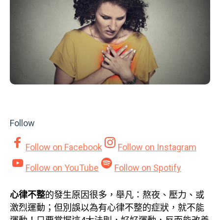
Follow
Follow on
Facebook
Follow on
Instagram
Follow on
YouTube
Follow on
Spotify
心律不整
的發生原因很多，舉凡：熬夜、壓力、或
激烈運動；但別誤以為有心律不整的症狀，就不能