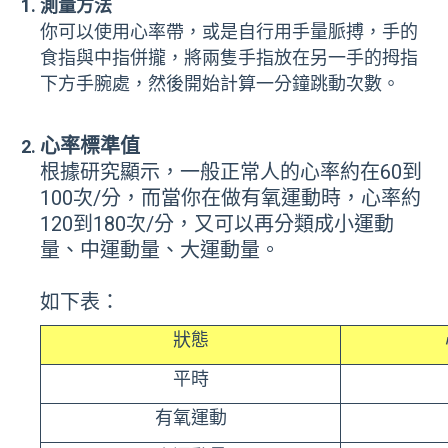
測量方法
你可以使用心率帶，或是自行用手量脈搏，手的
食指與中指併攏，將兩隻手指放在另一手的拇指
下方手腕處，然後開始計算一分鐘跳動次數。
心率標準值
根據研究顯示，一般正常人的心率約在60到
100次/分，而當你在做有氧運動時，心率約
120到180次/分，又可以再分類成小運動
量、中運動量、大運動量。
如下表：
狀態
平時
有氧運動