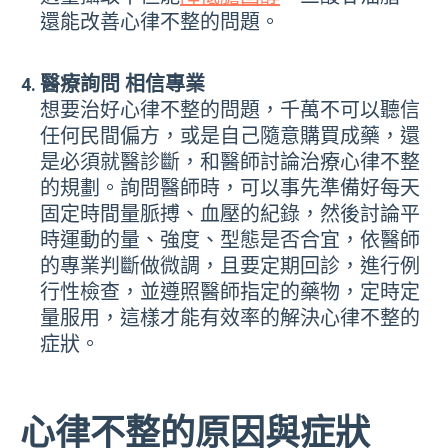
還能改善心律不整的問題。
醫療詢問 相信專業
想要治好心律不整的問題，千萬不可以聽信
任何民間偏方，或是自己隨意購買成藥，還
是必須就醫診斷，和醫師討論治療心律不整
的規劃。詢問醫師時，可以事先準備好每天
固定時間量脈搏、血壓的紀錄，然後討論平
時運動的量、強度、型態是否合宜，依醫師
的專業判斷做微調，且要定期回診，進行例
行性檢查，並遵照醫師指定的藥物，定時定
量服用，這樣才能有效率的解決心律不整的
症狀。
心律不整的原因與症狀