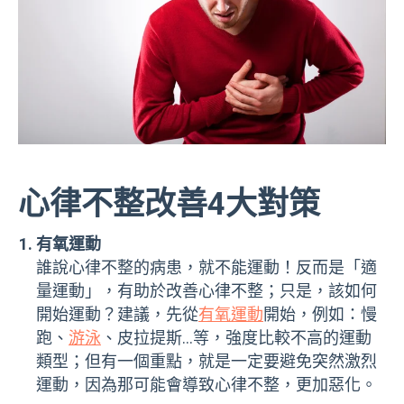
心律不整改善4大對策
有氧運動
誰說心律不整的病患，就不能運動！反而是「適
量運動」，有助於改善心律不整；只是，該如何
開始運動？建議，先從
有氧運動
開始，
例如：慢
跑、
游泳
、皮拉提斯…等，強度比較不高的運動
類型；但有一個重點，就是一定要避免突然激烈
運動，因為那可能會導致心律不整，更加惡化。