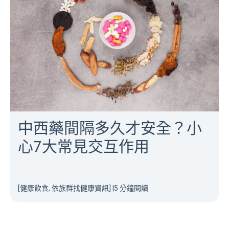
中西藥間隔多久才安全？小
心7大常見交互作用
[健康飲食, 依族群找健康資訊]
|
5 分鐘閱讀