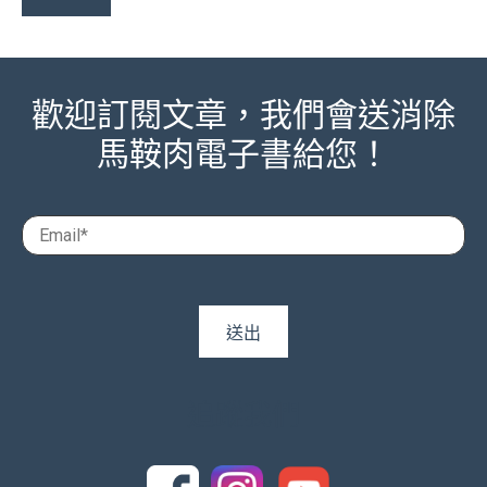
歡迎訂閱文章，我們會送消除
馬鞍肉電子書給您！
追蹤我們