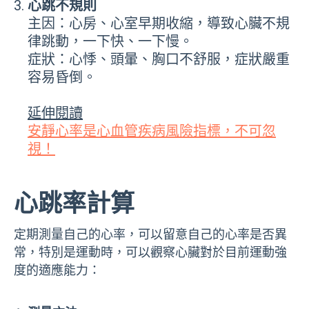
心跳不規則
主因：心房、心室早期收縮，導致心臟不規
律跳動，一下快、一下慢。
症狀：心悸、頭暈、胸口不舒服，症狀嚴重
容易昏倒。
延伸閱讀
安靜心率是心血管疾病風險指標，不可忽
視！
心跳率計算
定期測量自己的心率，可以留意自己的心率是否異
常，特別是運動時，可以觀察心臟對於目前運動強
度的適應能力：