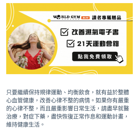
只要繼續保持規律運動、均衡飲食，就有益於整體
心血管健康，改善心律不整的病情。如果你有嚴重
的心律不整，而且嚴重影響日常生活，請盡早就醫
治療，對症下藥，盡快恢復正常作息和運動計畫，
維持健康生活。