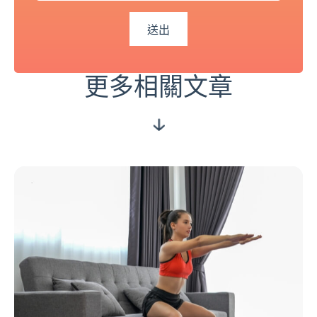
更多相關文章