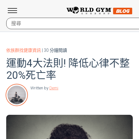
依族群找健康資訊
| 30 分鐘閱讀
運動4大法則! 降低心律不整
20%死亡率
Written by
Demi