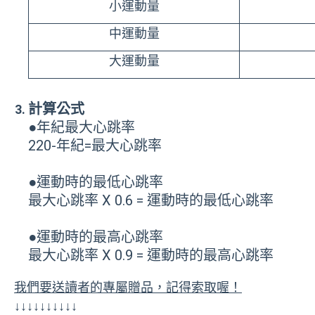
小運動量
中運動量
大運動量
計算公式
●年紀最大心跳率
220-年紀=最大心跳率
●運動時的最低心跳率
最大心跳率 X 0.6 = 運動時的最低心跳率
●運動時的最高心跳率
最大心跳率 X 0.9 = 運動時的最高心跳率
我們要送讀者的專屬贈品，記得索取喔！
↓↓↓↓↓↓↓↓↓↓