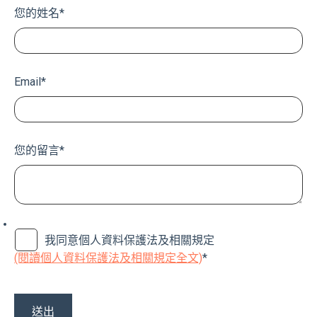
您的姓名
*
Email
*
您的留言
*
我同意個人資料保護法及相關規定
(閱讀個人資料保護法及相關規定全文)
*