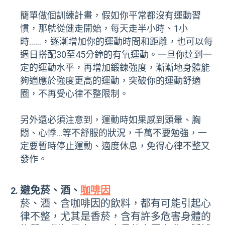
簡單做個訓練計畫，假如你平常都沒有運動習
慣，那就從健走開始，每天走半小時、1小
時……，逐漸增加你的運動時間和距離，也可以每
週日搭配30至45分鐘的有氧運動。一旦你達到一
定的運動水平，再增加鍛鍊強度，漸漸地身體能
夠適應於強度更高的運動，突破你的運動舒適
圈，不再受心律不整限制。
另外還必須注意到，運動時如果感到頭暈、胸
悶、心悸…等不舒服的狀況，千萬不要勉強，一
定要暫時停止運動、適度休息，免得心律不整又
發作。
避免菸、酒、
咖啡因
菸、酒、含咖啡因的飲料，都有可能引起心
律不整，尤其是香菸，含有許多危害身體的