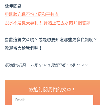
延伸閱讀
甲狀腺亢進不怕 4招和平共處
脫水不是夏天專利！ 身體正在脫水的11個警訊
喜歡這篇文章嗎？或是想要知道那些更多資訊呢？
歡迎留言給我們喔！
原始發佈日期： 12月 5, 2018, 更新日期： 2月 11, 2022
歡迎訂閱我們的文章！