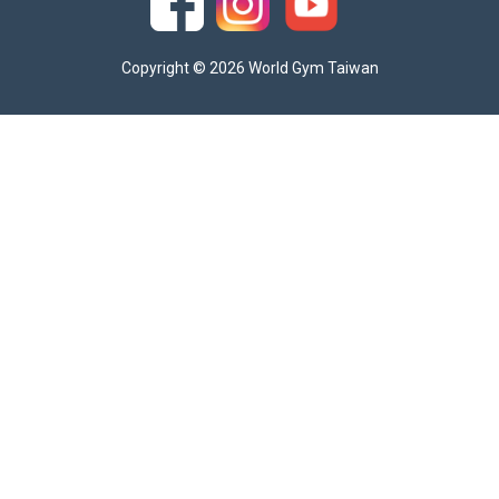
Copyright © 2026 World Gym Taiwan