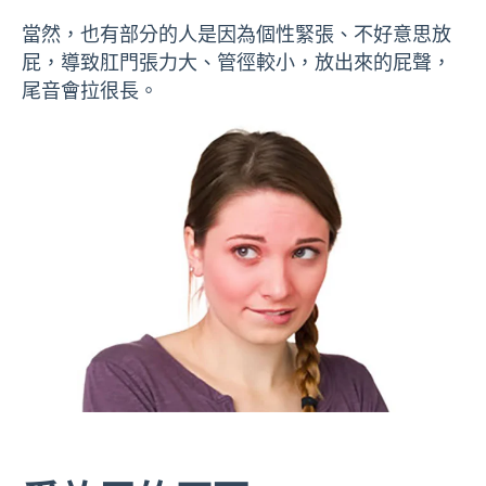
當然，也有部分的人是因為個性緊張、不好意思放
屁，導致肛門張力大、管徑較小，放出來的屁聲，
尾音會拉很長。