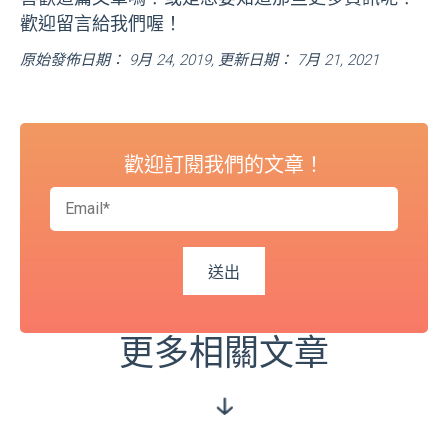
歡迎留言給我們喔！
原始發佈日期： 9月 24, 2019, 更新日期： 7月 21, 2021
歡迎訂閱我們的文章！
更多相關文章