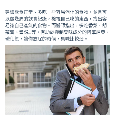
建議飲食正常、多吃一些容易消化的食物，並且可
以做幾周的飲食紀錄，檢視自己吃的東西，找出容
易讓自己產氣的食物。而醫師指出，多吃香菜、胡
蘿蔔、當歸…等，有助於抑制臭味成分的阿摩尼亞、
硫化氫，讓你放屁的時候，臭味比較淡。