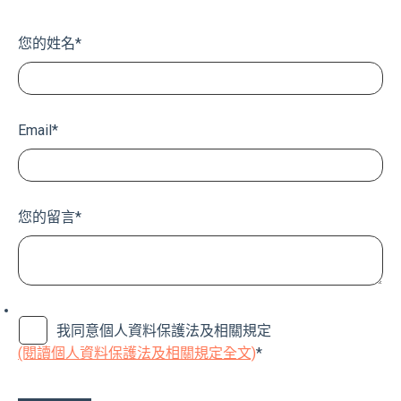
您的姓名
*
Email
*
您的留言
*
我同意個人資料保護法及相關規定
(閱讀個人資料保護法及相關規定全文)
*