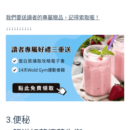
我們要送讀者的專屬贈品，記得索取喔！
↓↓↓↓↓↓↓↓↓↓
3.便秘