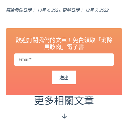
原始發佈日期： 10月 4, 2021, 更新日期： 12月 7, 2022
歡迎訂閱我們的文章！免費領取「消除
馬鞍肉」電子書
更多相關文章