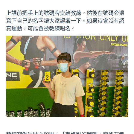
上課前把手上的號碼牌交給教練，然後在號碼旁邊
寫下自己的名字讓大家認識一下。如果待會沒有認
真運動，可能會被教練唱名。