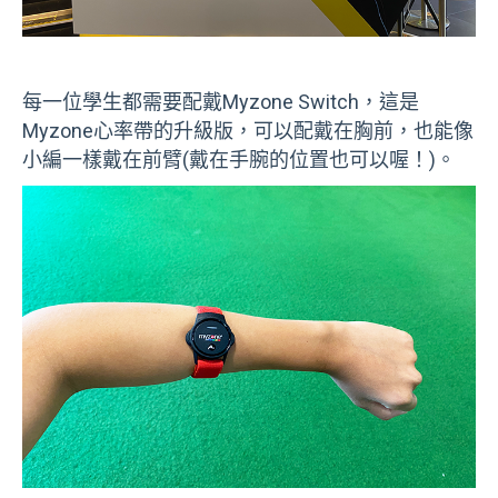
每一位學生都需要配戴Myzone Switch，這是
Myzone心率帶的升級版，可以配戴在胸前，也能像
小編一樣戴在前臂(戴在手腕的位置也可以喔！)。