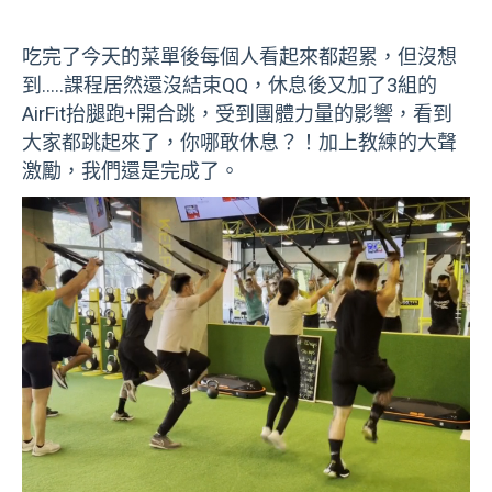
吃完了今天的菜單後每個人看起來都超累，但沒想
到.....課程居然還沒結束QQ，休息後又加了3組的
AirFit抬腿跑+開合跳，受到團體力量的影響，看到
大家都跳起來了，你哪敢休息？！加上教練的大聲
激勵，我們還是完成了。