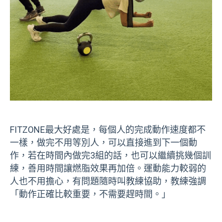
FITZONE最大好處是，每個人的完成動作速度都不
一樣，做完不用等別人，可以直接進到下一個動
作，若在時間內做完3組的話，也可以繼續挑幾個訓
練，善用時間讓燃脂效果再加倍。運動能力較弱的
人也不用擔心，有問題隨時叫教練協助，教練強調
「動作正確比較重要，不需要趕時間。」