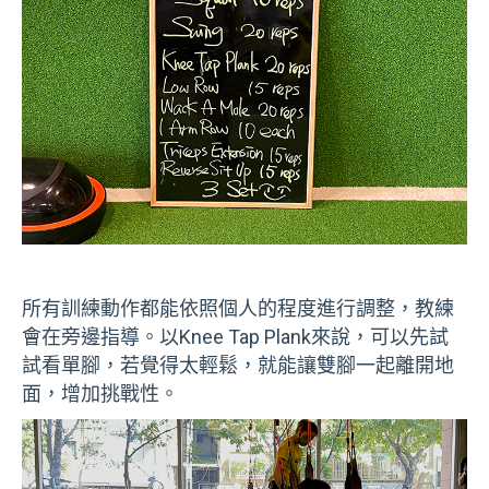
所有訓練動作都能依照個人的程度進行調整，教練
會在旁邊指導。以Knee Tap Plank來說，可以先試
試看單腳，若覺得太輕鬆，就能讓雙腳一起離開地
面，增加挑戰性。