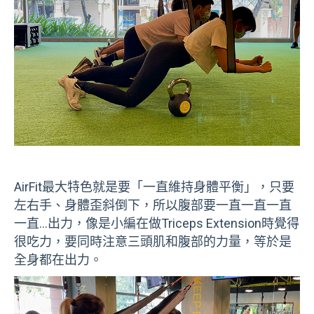
AirFit最大特色就是要「一直維持身體平衡」，只要
左右手、身體歪斜倒下，所以腹部要一直一直一直
一直…出力，像是小編在做Triceps Extension時覺得
很吃力，要同時注意三頭肌和腹部的力量，等於是
全身都在出力。