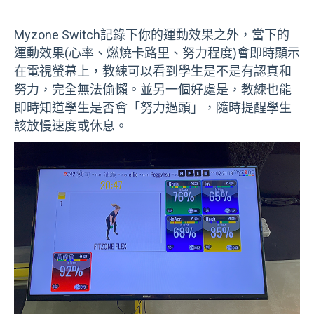
Myzone Switch記錄下你的運動效果之外，當下的
運動效果(心率、燃燒卡路里、努力程度)會即時顯示
在電視螢幕上，教練可以看到學生是不是有認真和
努力，完全無法偷懶。並另一個好處是，教練也能
即時知道學生是否會「努力過頭」，隨時提醒學生
該放慢速度或休息。