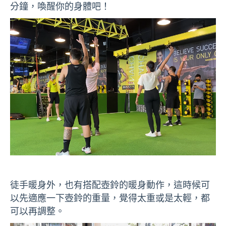
分鐘，喚醒你的身體吧！
徒手暖身外，也有搭配壺鈴的暖身動作，這時候可
以先適應一下壺鈴的重量，覺得太重或是太輕，都
可以再調整。