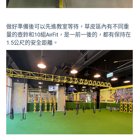
做好準備後可以先進教室等待，草皮區內有不同重
量的壺鈴和10組AirFit，是一前一後的，都有保持在
1.5公尺的安全距離。