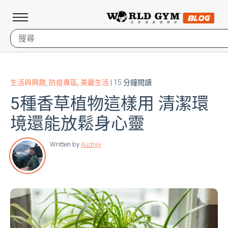
生活與興趣
,
防疫專區
,
美麗生活
| 15 分鐘閱讀
5種香草植物這樣用 清潔環
境還能放鬆身心靈
Written by
Audrey