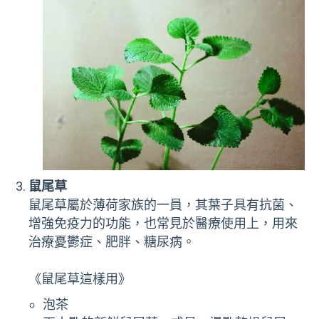
鼠尾草
鼠尾草屬於薄荷家族的一員，其葉子具有抗菌、
增強免疫力的功能，也常見於醫療使用上，用來
治療憂鬱症、肥胖、糖尿病。
《鼠尾草這樣用》
泡茶