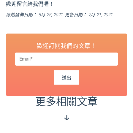
歡迎留言給我們喔！
原始發佈日期： 5月 28, 2021, 更新日期： 7月 21, 2021
歡迎訂閱我們的文章！
更多相關文章