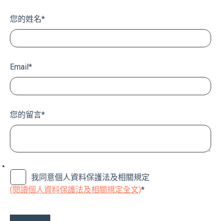
您的姓名
*
Email
*
您的留言
*
我同意個人資料保護法及相關規定
(閱讀個人資料保護法及相關規定全文)
*