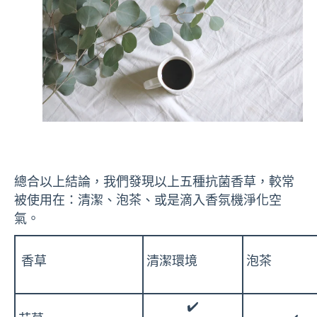
總合以上結論，我們發現以上五種抗菌香草，較常
被使用在：清潔、泡茶、或是滴入香氛機淨化空
氣。
香草
清潔環境
泡茶
✔️