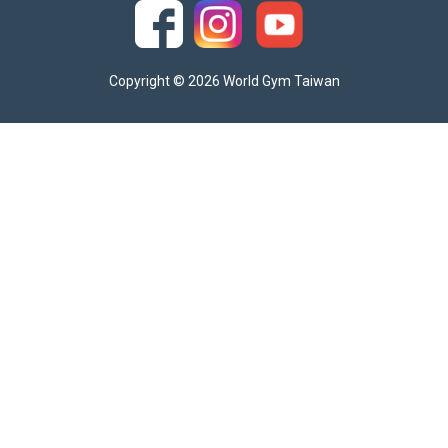
Copyright © 2026 World Gym Taiwan