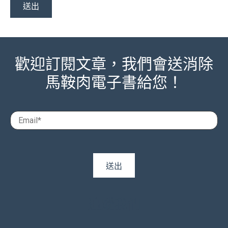
歡迎訂閱文章，我們會送消除
馬鞍肉電子書給您！
追蹤我們