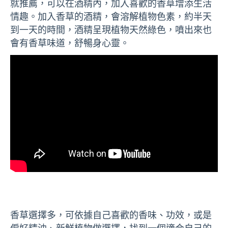
就推薦，可以在酒精內，加入喜歡的香草增添生活
情趣。加入香草的酒精，會溶解植物色素，約半天
到一天的時間，酒精呈現植物天然綠色，噴出來也
會有香草味道，舒暢身心靈。
香草選擇多，可依據自己喜歡的香味、功效，或是