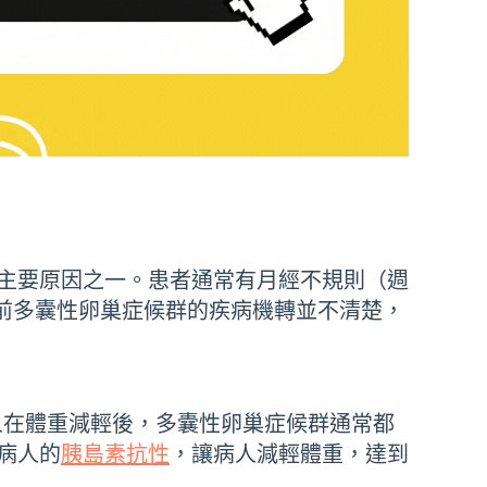
主要原因之一。患者通常有月經不規則（週
。目前多囊性卵巢症候群的疾病機轉並不清楚，
病人在體重減輕後，多囊性卵巢症候群通常都
病人的
胰島素抗性
，讓病人減輕體重，達到