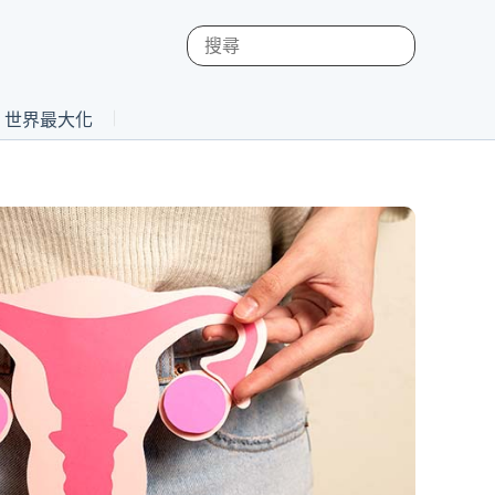
st 世界最大化