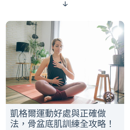
凱格爾運動好處與正確做
法，骨盆底肌訓練全攻略！