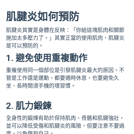
肌腱炎如何預防
肌腱炎其實是身體在反映：「你給這塊肌肉和關節
施加太多壓力了。」其實正當的使用肌肉，肌腱炎
是可以預防的。
1. 避免使用重複動作
重複使用同一個部位是引發肌腱炎最大的原因，不
管是工作還是運動，都要適時休息，也要避免久
坐、長時間滑手機的壞習慣。
2. 肌力鍛鍊
全身性的鍛煉有助於保持肌肉、骨骼和肌腱強壯，
並可以降低受傷和肌腱炎的風險，但要注意不要過
度，以免傷到自己。