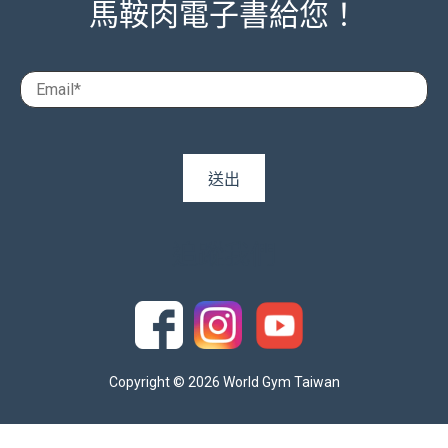
馬鞍肉電子書給您！
追蹤我們
Copyright © 2026 World Gym Taiwan