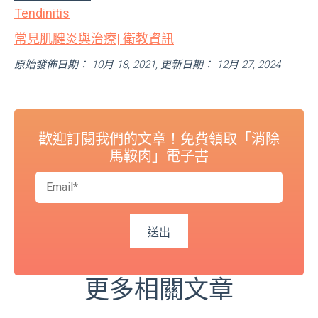
Tendinitis
常見肌腱炎與治療| 衛教資訊
原始發佈日期： 10月 18, 2021, 更新日期： 12月 27, 2024
歡迎訂閱我們的文章！免費領取「消除
馬鞍肉」電子書
更多相關文章