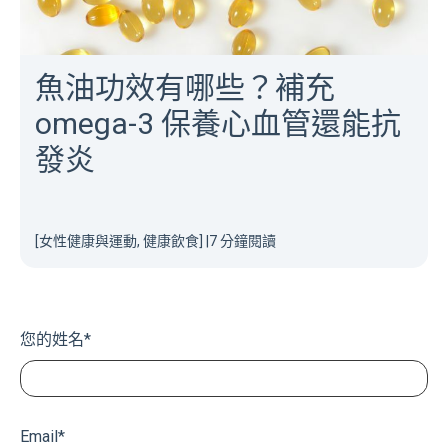
魚油功效有哪些？補充
omega-3 保養心血管還能抗
發炎
[女性健康與運動, 健康飲食]
|
7 分鐘閱讀
您的姓名
*
Email
*