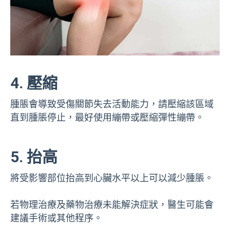
4. 壓縮
腫脹會導致受傷關節失去活動能力，請壓縮該區域
直到腫脹停止，最好使用繃帶或壓縮彈性繃帶。
5. 抬高
將受影響部位抬高到心臟水平以上可以減少腫脹。
若物理治療及藥物治療未能解決症狀，醫生可能會
建議手術或其他程序。