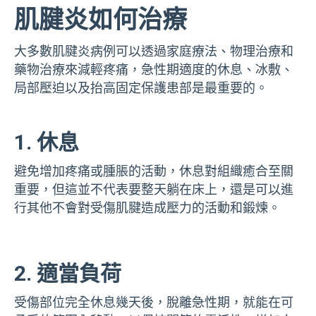
肌腱炎如何治療
大多數肌腱炎病例可以透過家庭療法、物理治療和
藥物治療來減輕疼痛，急性期適度的休息、冰敷、
局部壓迫以及抬高固定保護患部是最重要的。
1. 休息
避免增加疼痛或腫脹的活動，休息對組織癒合至關
重要，但這並不代表要整天躺在床上，還是可以進
行其他不會對受傷肌腱造成壓力的活動和鍛煉。
2. 適當負荷
受傷部位完全休息幾天後，脫離急性期，就能在可