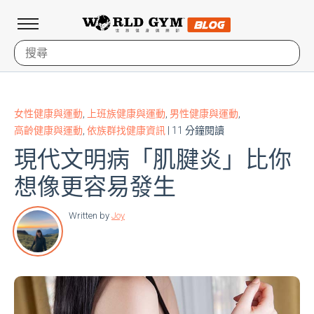
女性健康與運動
,
上班族健康與運動
,
男性健康與運動
,
高齡健康與運動
,
依族群找健康資訊
| 11 分鐘閱讀
現代文明病「肌腱炎」比你
想像更容易發生
Written by
Joy