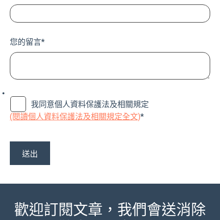
您的留言
*
我同意個人資料保護法及相關規定
(閱讀個人資料保護法及相關規定全文)
*
歡迎訂閱文章，我們會送消除