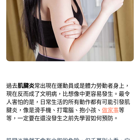
過去
肌腱炎
常出現在運動員或是體力勞動者身上，
現在反而成了文明病，比想像中更容易發生。最令
人害怕的是，日常生活的所有動作都有可能引發肌
腱炎，像是滑手機、打電腦、抱小孩、
做家事
等
等，一定要在還沒發生之前先學習如何預防。