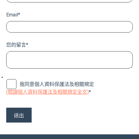
Email
*
您的留言
*
我同意個人資料保護法及相關規定
(閱讀個人資料保護法及相關規定全文)
*