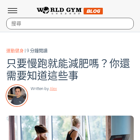
運動健身
| 9 分鐘閱讀
只要慢跑就能減肥嗎？你還
需要知道這些事
Written by
Alex