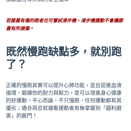
若膝蓋有傷的跑者也可嘗試滑步機，滑步機運動不會讓膝
蓋有所損傷。
既然慢跑缺點多，就別跑
了？
正確的慢跑其實可以提升心肺功能，並且促進血液
循環，鍛鍊你的耐力與毅力，是可以增進身心健康
的好運動。平心而論，不只慢跑，任何運動都有其
優劣；適合與否就端看運動者有無掌握到「趨利避
害」的竅門！