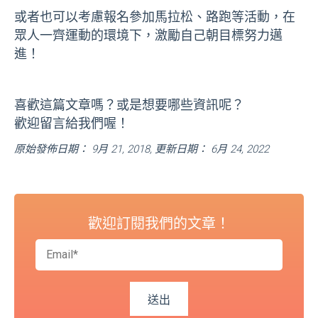
或者也可以考慮報名參加馬拉松、路跑等活動，在
眾人一齊運動的環境下，激勵自己朝目標努力邁
進！
喜歡這篇文章嗎？或是想要哪些資訊呢？
歡迎留言給我們喔！
原始發佈日期： 9月 21, 2018, 更新日期： 6月 24, 2022
歡迎訂閱我們的文章！