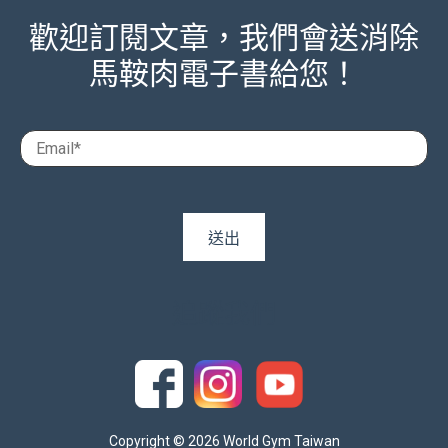
歡迎訂閱文章，我們會送消除
馬鞍肉電子書給您！
追蹤我們
Copyright © 2026 World Gym Taiwan