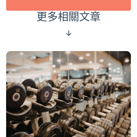
更多相關文章